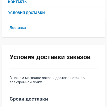
КОНТАКТЫ
УСЛОВИЯ ДОСТАВКИ
Доставка
Условия доставки заказов
В нашем магазине заказы доставляются по
электронной почте.
Сроки доставки