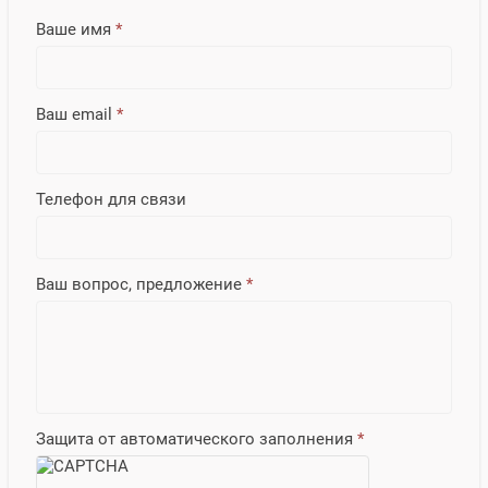
Ваше имя
*
Ваш email
*
Телефон для связи
Ваш вопрос, предложение
*
Защита от автоматического заполнения
*