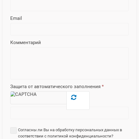
Email
Комментарий
Защита от автоматического заполнения
*
Согласны ли Вы на обработку персональных данных в
соответствии с политикой конфиденциальности?