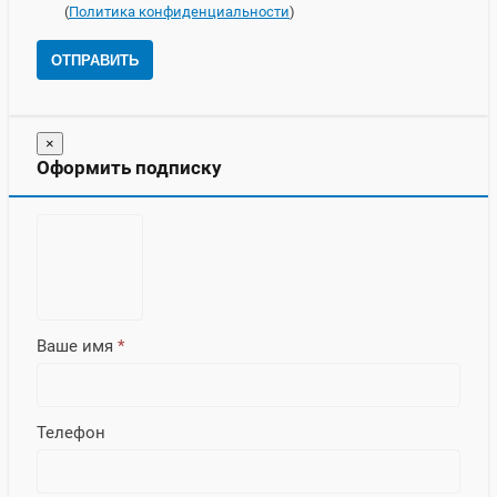
(
Политика конфиденциальности
)
ОТПРАВИТЬ
×
Оформить подписку
Ваше имя
*
Телефон