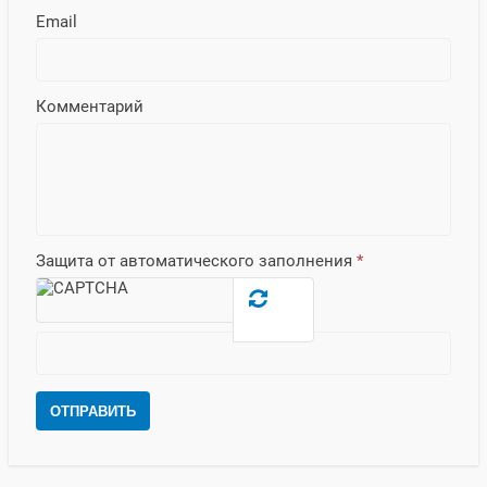
Email
Комментарий
Защита от автоматического заполнения
*
ОТПРАВИТЬ