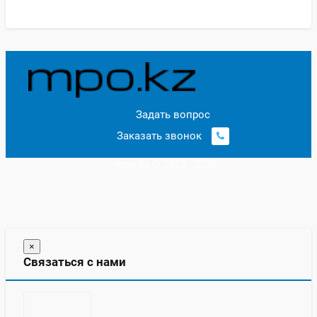
Задать вопрос
Заказать звонок
mpo.kz © 2013 - 2026
×
Связаться с нами