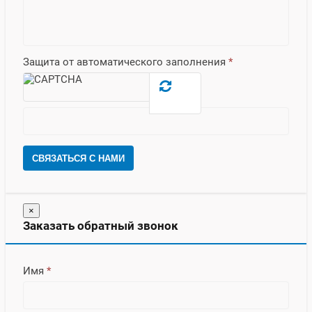
Защита от автоматического заполнения
*
СВЯЗАТЬСЯ С НАМИ
×
Заказать обратный звонок
Имя
*