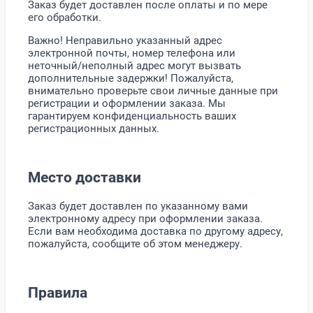
Заказ будет доставлен после оплаты и по мере
его обработки.
Важно! Неправильно указанный адрес
электронной почты, номер телефона или
неточный/неполный адрес могут вызвать
дополнительные задержки! Пожалуйста,
внимательно проверьте свои личные данные при
регистрации и оформлении заказа. Мы
гарантируем конфиденциальность ваших
регистрационных данных.
Место доставки
Заказ будет доставлен по указанному вами
электронному адресу при оформлении заказа.
Если вам необходима доставка по другому адресу,
пожалуйста, сообщите об этом менеджеру.
Правила