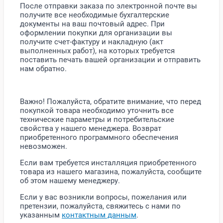
После отправки заказа по электронной почте вы
получите все необходимые бухгалтерские
документы на ваш почтовый адрес. При
оформлении покупки для организации вы
получите счет-фактуру и накладную (акт
выполненных работ), на которых требуется
поставить печать вашей организации и отправить
нам обратно.
Важно! Пожалуйста, обратите внимание, что перед
покупкой товара необходимо уточнить все
технические параметры и потребительские
свойства у нашего менеджера. Возврат
приобретенного программного обеспечения
невозможен.
Если вам требуется инсталляция приобретенного
товара из нашего магазина, пожалуйста, сообщите
об этом нашему менеджеру.
Если у вас возникли вопросы, пожелания или
претензии, пожалуйста, свяжитесь с нами по
указанным
контактным данным
.