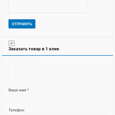
ОТПРАВИТЬ
×
Заказать товар в 1 клик
Ваше имя
*
Телефон