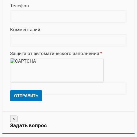
Телефон
Комментарий
Защита от автоматического заполнения
*
ОТПРАВИТЬ
×
Задать вопрос