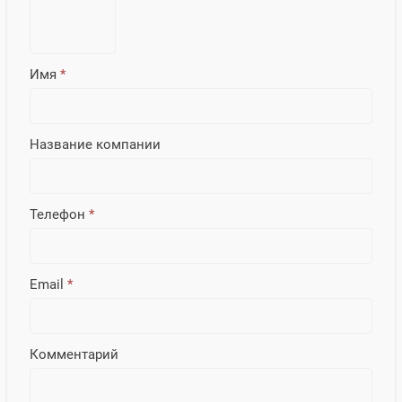
Имя
*
Название компании
Телефон
*
Email
*
Комментарий