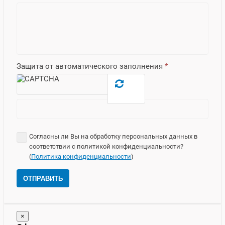
Защита от автоматического заполнения
*
Согласны ли Вы на обработку персональных данных в
соответствии с политикой конфиденциальности?
(
Политика конфиденциальности
)
ОТПРАВИТЬ
×