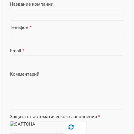
Название компании
Телефон
*
Email
*
Комментарий
Защита от автоматического заполнения
*