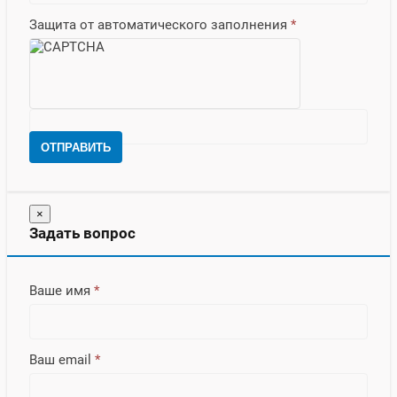
Защита от автоматического заполнения
*
ОТПРАВИТЬ
×
Задать вопрос
Ваше имя
*
Ваш email
*