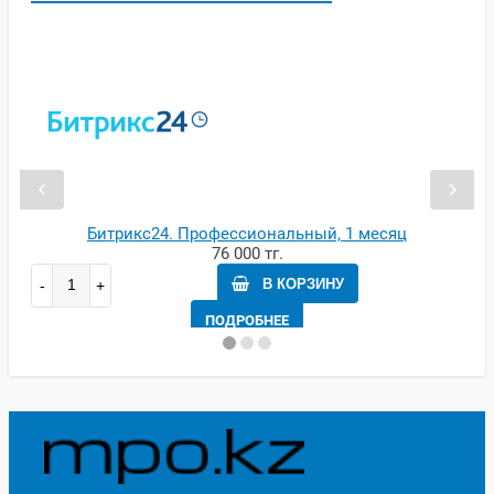
Битрикс24. Профессиональный, 1 месяц
76 000 тг.
В КОРЗИНУ
ПОДРОБНЕЕ
12 месяцев
1 месяц
0