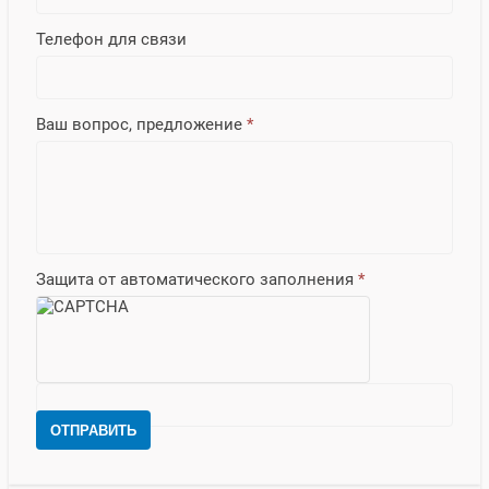
Телефон для связи
Ваш вопрос, предложение
*
Защита от автоматического заполнения
*
ОТПРАВИТЬ