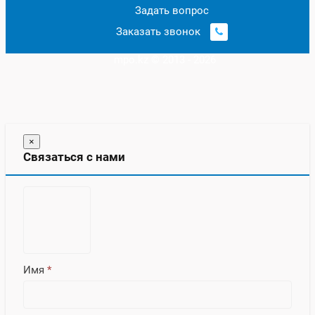
Задать вопрос
Заказать звонок
mpo.kz © 2013 - 2026
×
Связаться с нами
Имя
*