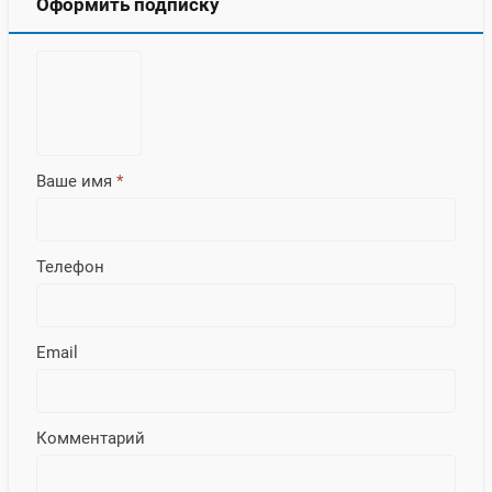
Оформить подписку
Ваше имя
*
Телефон
Email
Комментарий