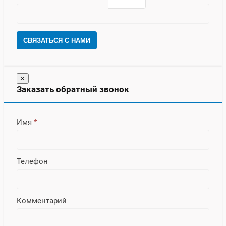
СВЯЗАТЬСЯ С НАМИ
×
Заказать обратный звонок
Имя
*
Телефон
Комментарий