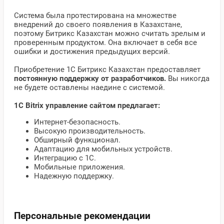
Система была протестирована на множестве
внедрений до своего появления в Казахстане,
поэтому Битрикс Казахстан можно считать зрелым и
проверенным продуктом. Она включает в себя все
ошибки и достижения предыдущих версий.
Приобретение 1С Битрикс Казахстан предоставляет
постоянную поддержку от разработчиков.
Вы никогда
не будете оставлены наедине с системой.
1С Bitrix управление сайтом предлагает:
Интернет-безопасность.
Высокую производительность.
Обширный функционал.
Адаптацию для мобильных устройств.
Интеграцию с 1С.
Мобильные приложения.
Надежную поддержку.
Персональные рекомендации