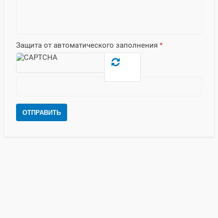
Защита от автоматического заполнения
*
ОТПРАВИТЬ