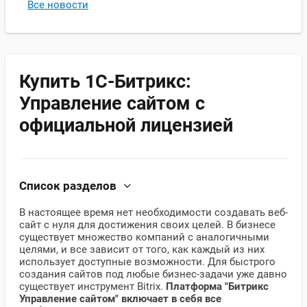
Все новости
Купить 1С-Битрикс:
Управление сайтом с
официальной лицензией
Список разделов
В настоящее время нет необходимости создавать веб-
сайт с нуля для достижения своих целей. В бизнесе
существует множество компаний с аналогичными
целями, и все зависит от того, как каждый из них
использует доступные возможности. Для быстрого
создания сайтов под любые бизнес-задачи уже давно
существует инструмент Bitrix.
Платформа "Битрикс
Управление сайтом
" включает в себя все