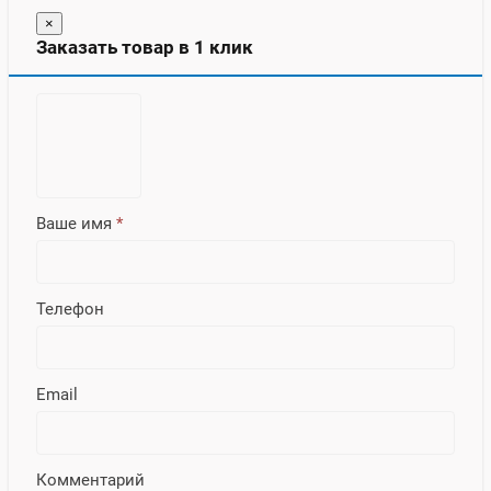
×
Заказать товар в 1 клик
Ваше имя
*
Телефон
Email
Комментарий