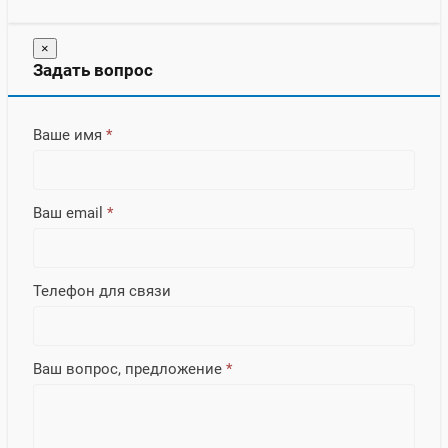
×
Задать вопрос
Ваше имя
*
Ваш email
*
Телефон для связи
Ваш вопрос, предложение
*