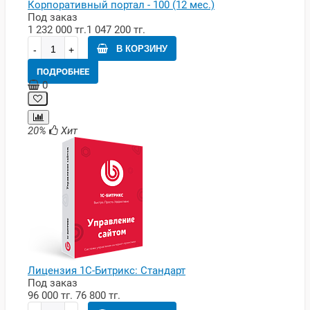
Корпоративный портал - 100 (12 мес.)
Под заказ
1 232 000 тг.
1 047 200 тг.
В КОРЗИНУ
ПОДРОБНЕЕ
0
20%
Хит
Лицензия 1С-Битрикс: Стандарт
Под заказ
96 000 тг.
76 800 тг.