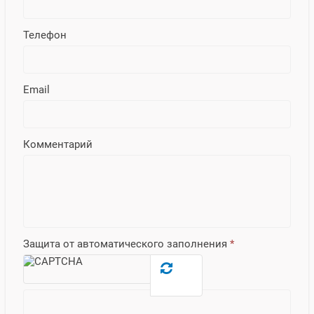
Телефон
Email
Комментарий
Защита от автоматического заполнения
*