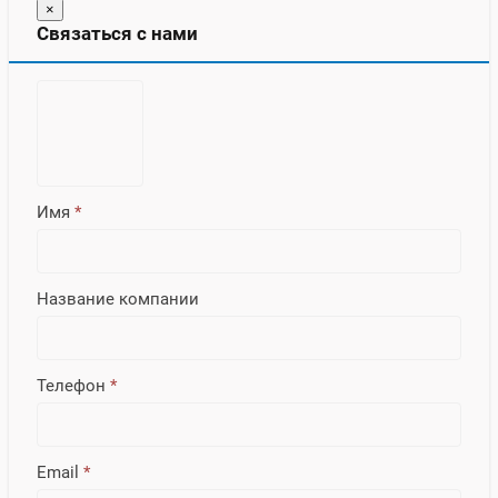
×
Связаться с нами
Имя
*
Название компании
Телефон
*
Email
*