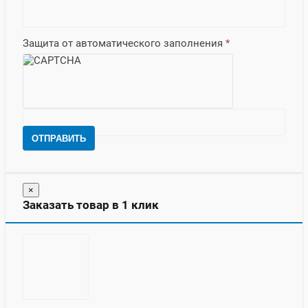
Защита от автоматического заполнения
*
ОТПРАВИТЬ
×
Заказать товар в 1 клик