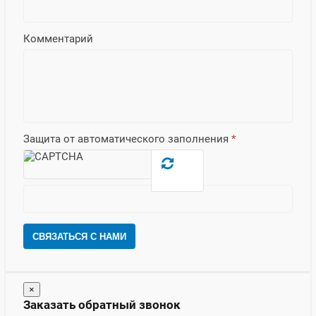
Комментарий
Защита от автоматического заполнения
*
СВЯЗАТЬСЯ С НАМИ
×
Заказать обратный звонок