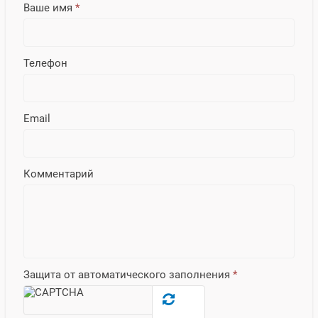
Ваше имя
*
Телефон
Email
Комментарий
Защита от автоматического заполнения
*