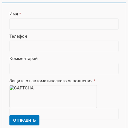
Имя
*
Телефон
Комментарий
Защита от автоматического заполнения
*
ОТПРАВИТЬ