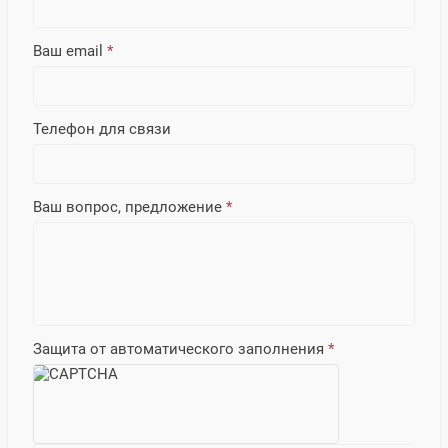
Ваш email
*
Телефон для связи
Ваш вопрос, предложение
*
Защита от автоматического заполнения
*