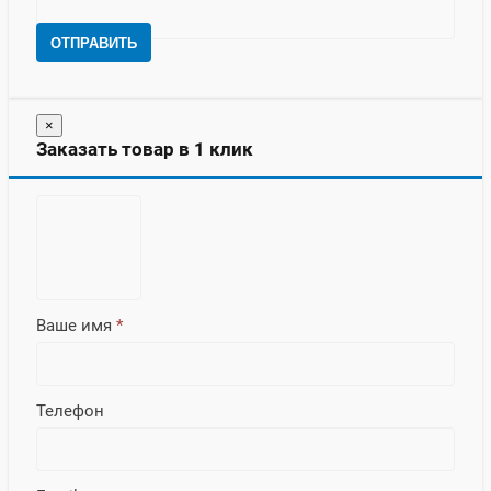
ОТПРАВИТЬ
×
Заказать товар в 1 клик
Ваше имя
*
Телефон