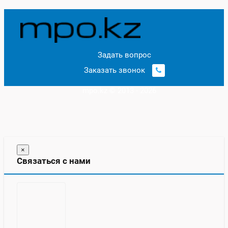
0
Задать вопрос
Заказать звонок
mpo.kz © 2013 - 2026
×
Связаться с нами