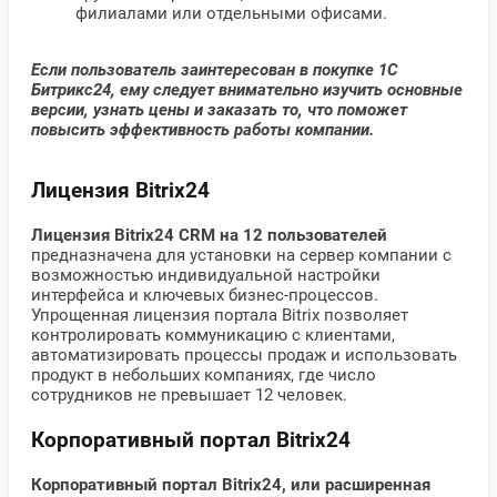
филиалами или отдельными офисами.
Если пользователь заинтересован в покупке 1С
Битрикс24, ему следует внимательно изучить основные
версии, узнать цены и заказать то, что поможет
повысить эффективность работы компании.
Лицензия Bitrix24
Лицензия Bitrix24 CRM на 12 пользователей
предназначена для установки на сервер компании с
возможностью индивидуальной настройки
интерфейса и ключевых бизнес-процессов.
Упрощенная лицензия портала Bitrix позволяет
контролировать коммуникацию с клиентами,
автоматизировать процессы продаж и использовать
продукт в небольших компаниях, где число
сотрудников не превышает 12 человек.
Корпоративный портал Bitrix24
Корпоративный портал Bitrix24, или расширенная