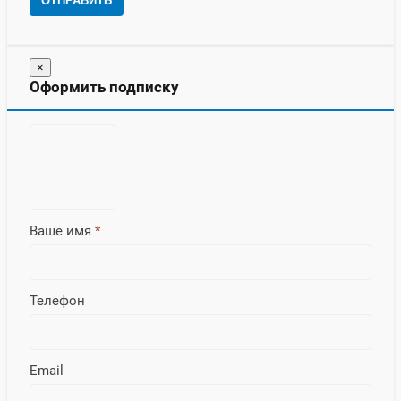
ОТПРАВИТЬ
×
Оформить подписку
Ваше имя
*
Телефон
Email