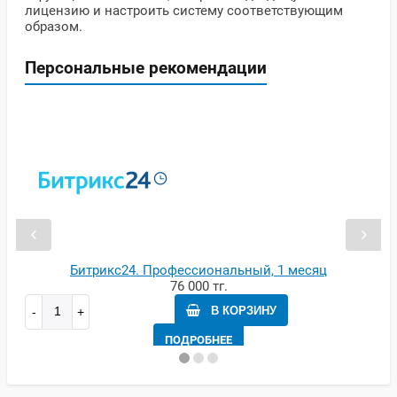
лицензию и настроить систему соответствующим
образом.
Персональные рекомендации
Битрикс24. Профессиональный, 1 месяц
76 000 тг.
В КОРЗИНУ
ПОДРОБНЕЕ
12 месяцев
1 месяц