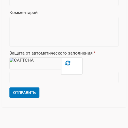
Комментарий
Защита от автоматического заполнения
*
ОТПРАВИТЬ