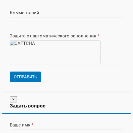
Комментарий
Защита от автоматического заполнения
*
ОТПРАВИТЬ
×
Задать вопрос
Ваше имя
*