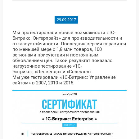
29.09.2017
Мы протестировали новые возможности «1С-
Битрикс: Энтерпрайз» для производительности и
отказоустойчивости. Последняя версия справится
по меньшей мере с 1,8 млн товаров, 100
регионами присутствия и постоянным
обновлением цен. Такой результат показало
нагрузочное тестирование «1С-
Битрикс», «Ленвендо» и «Селектел».
Мы уже тестировали «1С-Битрикс: Управление
сайтом» в 2007, 2010 и 2015.