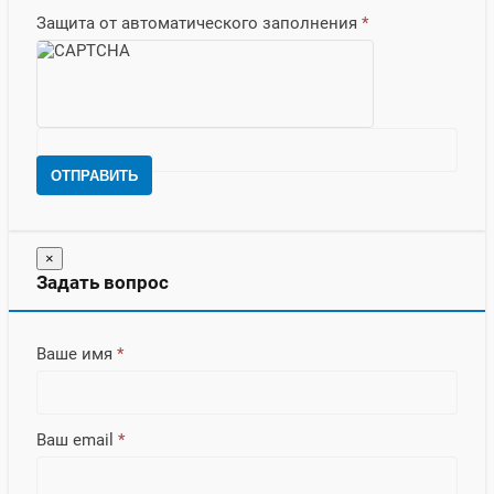
Защита от автоматического заполнения
*
ОТПРАВИТЬ
×
Задать вопрос
Ваше имя
*
Ваш email
*