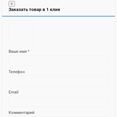
×
Заказать товар в 1 клик
Ваше имя
*
Телефон
Email
Комментарий