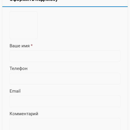
Ваше имя
*
Телефон
Email
Комментарий