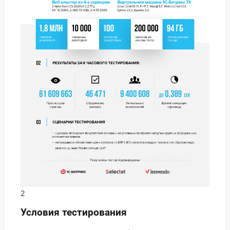
2
Условия тестирования