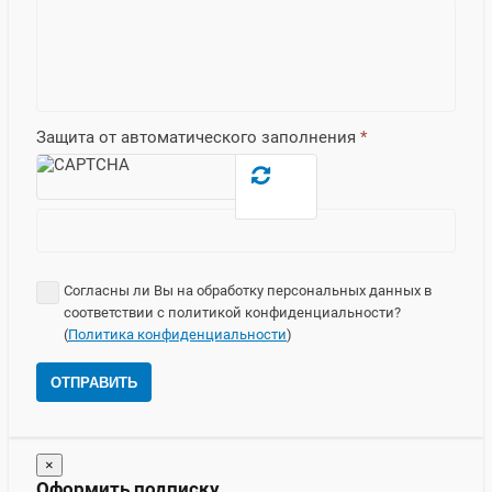
Защита от автоматического заполнения
*
Согласны ли Вы на обработку персональных данных в
соответствии с политикой конфиденциальности?
(
Политика конфиденциальности
)
ОТПРАВИТЬ
×
Оформить подписку