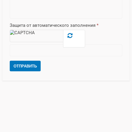
Защита от автоматического заполнения
*
ОТПРАВИТЬ