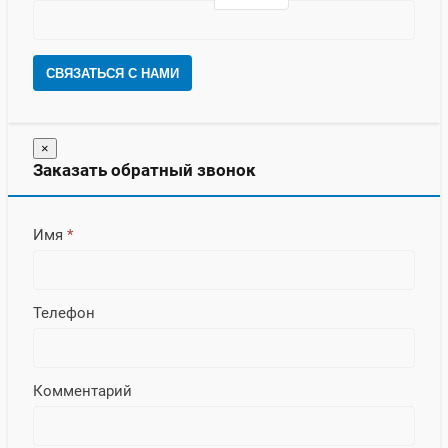
СВЯЗАТЬСЯ С НАМИ
×
Заказать обратный звонок
Имя
*
Телефон
Комментарий