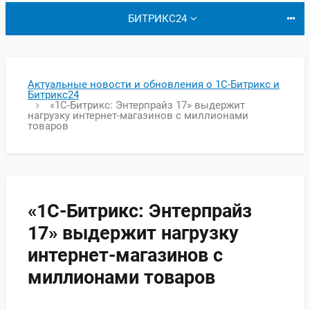
БИТРИКС24
Актуальные новости и обновления о 1С-Битрикс и
Битрикс24
«1С-Битрикс: Энтерпрайз 17» выдержит
нагрузку интернет-магазинов с миллионами
товаров
«1С-Битрикс: Энтерпрайз
17» выдержит нагрузку
интернет-магазинов с
миллионами товаров