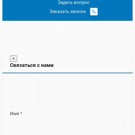
Задать вопрос
Заказать звонок
mpo.kz © 2013 - 2026
×
Связаться с нами
Имя
*