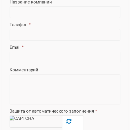
Название компании
Телефон
*
Email
*
Комментарий
Защита от автоматического заполнения
*