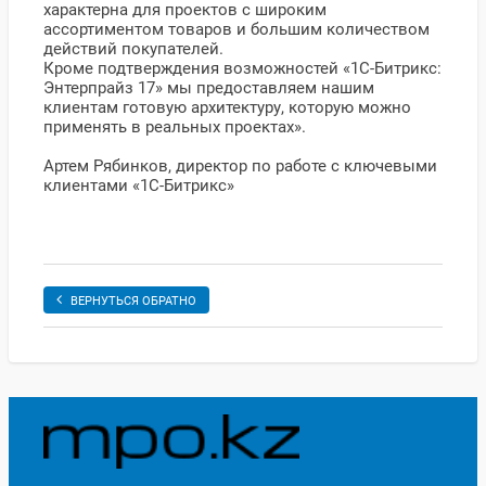
характерна для проектов с широким
ассортиментом товаров и большим количеством
действий покупателей.
Кроме подтверждения возможностей «1С-Битрикс:
Энтерпрайз 17» мы предоставляем нашим
клиентам готовую архитектуру, которую можно
применять в реальных проектах».
Артем Рябинков, директор по работе с ключевыми
клиентами «1C-Битрикс»
ВЕРНУТЬСЯ ОБРАТНО