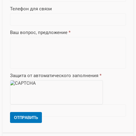
Телефон для связи
Ваш вопрос, предложение
*
Защита от автоматического заполнения
*
ОТПРАВИТЬ