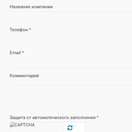
Название компании
Телефон
*
Email
*
Комментарий
Защита от автоматического заполнения
*