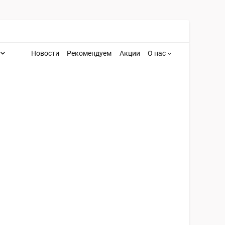
Новости
Рекомендуем
Акции
О нас