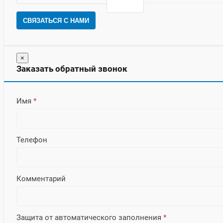
СВЯЗАТЬСЯ С НАМИ
×
Заказать обратный звонок
Имя
*
Телефон
Комментарий
Защита от автоматического заполнения
*