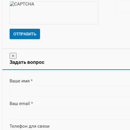
ОТПРАВИТЬ
×
Задать вопрос
Ваше имя
*
Ваш email
*
Телефон для связи