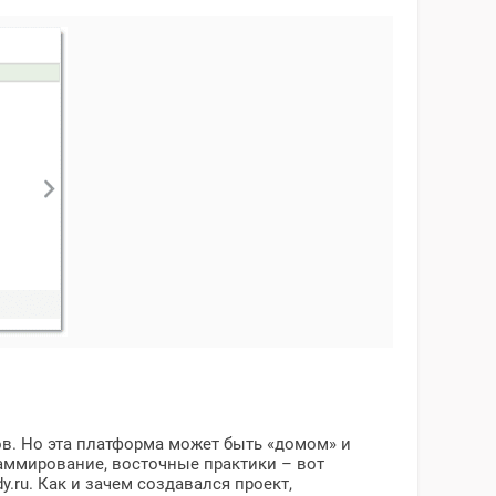
в. Но эта платформа может быть «домом» и
граммирование, восточные практики – вот
.ru. Как и зачем создавался проект,