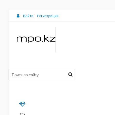
Войти
Регистрация