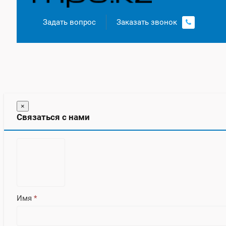
Задать вопрос
Заказать звонок
×
Связаться с нами
Имя
*