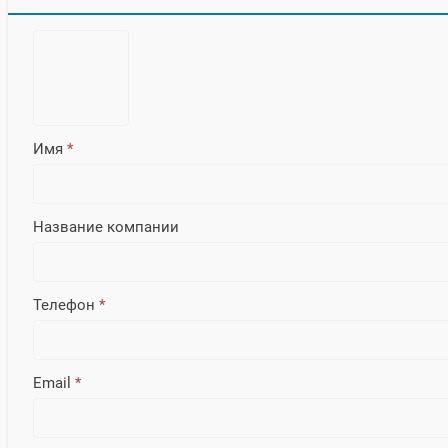
Имя
*
Название компании
Телефон
*
Email
*