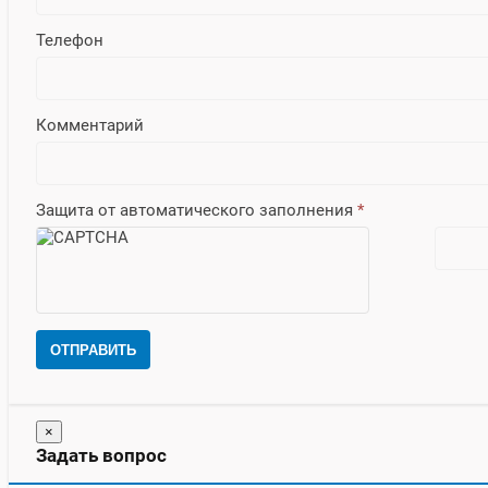
Телефон
Комментарий
Защита от автоматического заполнения
*
ОТПРАВИТЬ
×
Задать вопрос