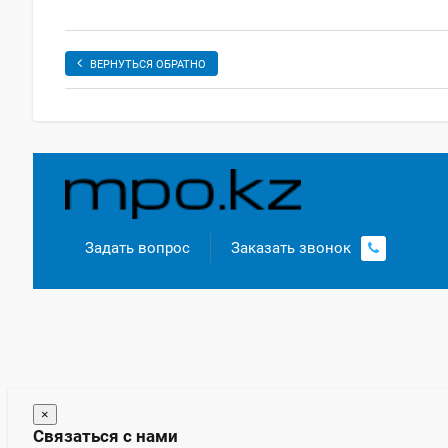
ВЕРНУТЬСЯ ОБРАТНО
Задать вопрос
Заказать звонок
×
Связаться с нами