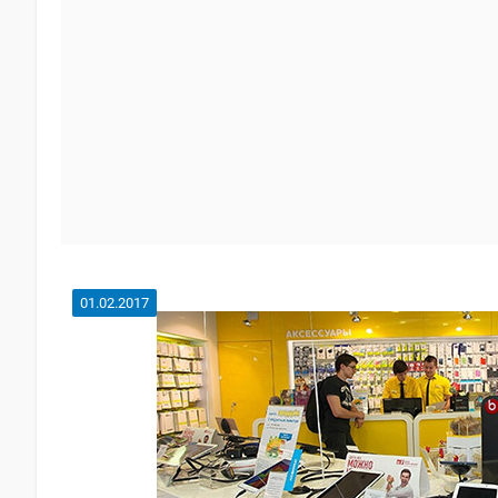
01.02.2017