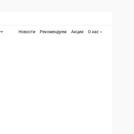
Новости
Рекомендуем
Акции
О нас