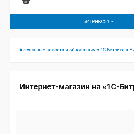
БИТРИКС24
Актуальные новости и обновления о 1С-Битрикс и Б
Интернет-магазин на «1С-Бит