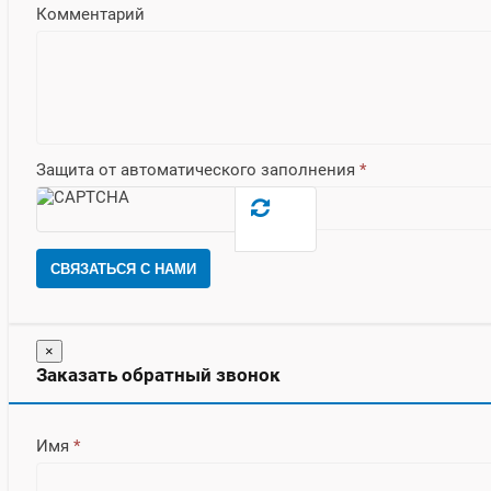
Комментарий
Защита от автоматического заполнения
*
СВЯЗАТЬСЯ С НАМИ
×
Заказать обратный звонок
Имя
*