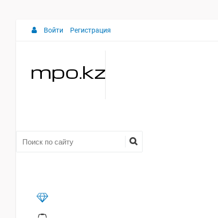
Войти
Регистрация