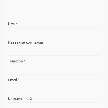
Имя
*
Название компании
Телефон
*
Email
*
Комментарий