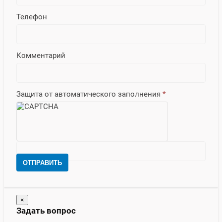
Телефон
Комментарий
Защита от автоматического заполнения
*
ОТПРАВИТЬ
×
Задать вопрос