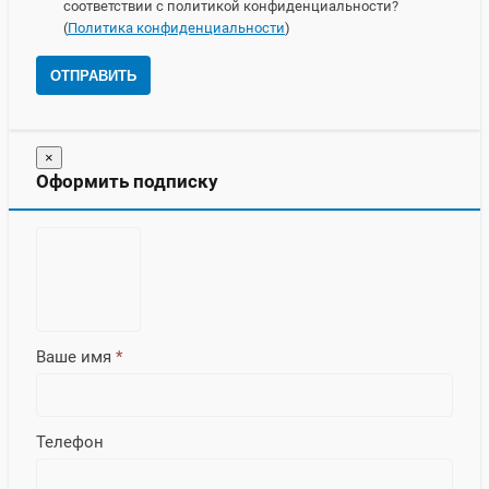
соответствии с политикой конфиденциальности?
(
Политика конфиденциальности
)
ОТПРАВИТЬ
×
Оформить подписку
Ваше имя
*
Телефон