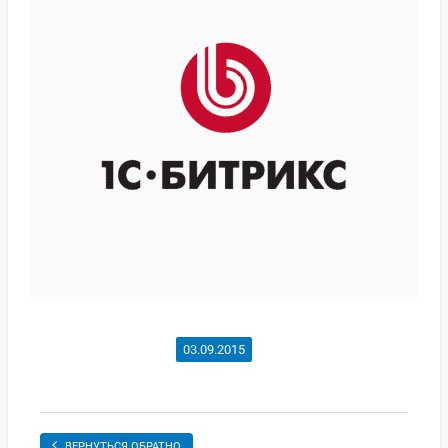
03.09.2015
ВЕРНУТЬСЯ ОБРАТНО