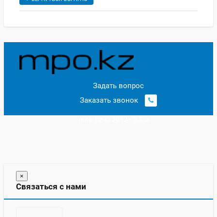
Задать вопрос
Заказать звонок
mpo.kz © 2013 - 2026
×
Связаться с нами