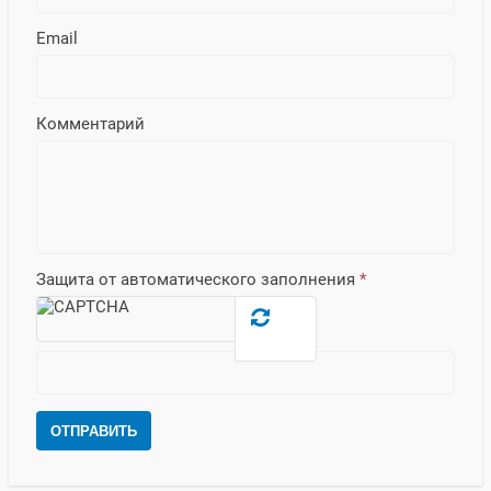
Email
Комментарий
Защита от автоматического заполнения
*
ОТПРАВИТЬ