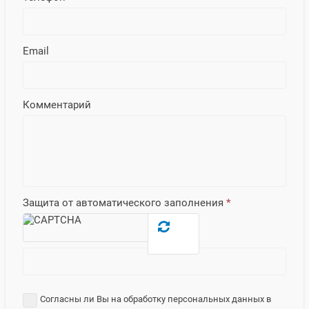
Email
Комментарий
Защита от автоматического заполнения
*
Согласны ли Вы на обработку персональных данных в