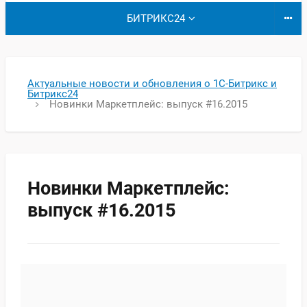
БИТРИКС24
Актуальные новости и обновления о 1С-Битрикс и
Битрикс24
Новинки Маркетплейс: выпуск #16.2015
Новинки Маркетплейс:
выпуск #16.2015