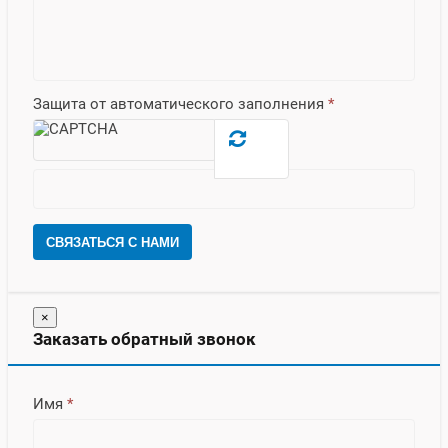
Защита от автоматического заполнения
*
СВЯЗАТЬСЯ С НАМИ
×
Заказать обратный звонок
Имя
*