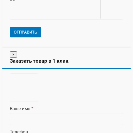
ОТПРАВИТЬ
×
Заказать товар в 1 клик
Ваше имя
*
Телефон