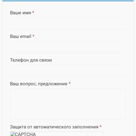
Ваше имя
*
Ваш email
*
Телефон для связи
Ваш вопрос, предложение
*
Защита от автоматического заполнения
*