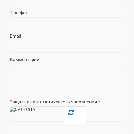
Телефон
Email
Комментарий
Защита от автоматического заполнения
*