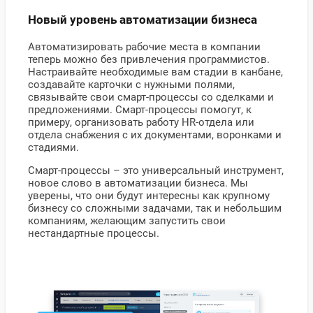
Новый уровень автоматизации бизнеса
Автоматизировать рабочие места в компании
теперь можно без привлечения программистов.
Настраивайте необходимые вам стадии в канбане,
создавайте карточки с нужными полями,
связывайте свои смарт-процессы со сделками и
предложениями. Смарт-процессы помогут, к
примеру, организовать работу HR-отдела или
отдела снабжения с их документами, воронками и
стадиями.
Смарт-процессы – это универсальный инструмент,
новое слово в автоматизации бизнеса. Мы
уверены, что они будут интересны как крупному
бизнесу со сложными задачами, так и небольшим
компаниям, желающим запустить свои
нестандартные процессы.