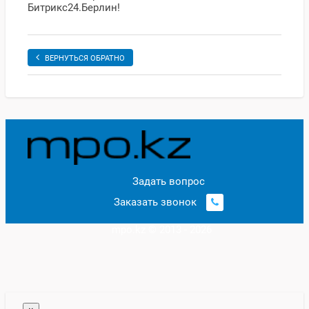
Битрикс24.Берлин!
ВЕРНУТЬСЯ ОБРАТНО
Задать вопрос
Заказать звонок
mpo.kz © 2013 - 2026