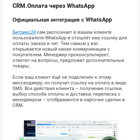
CRM.Оплата через WhatsApp
Официальная интеграция с WhatsApp
Битрикс24
сам распознает в вашем клиенте
пользователя WhatsApp и отошлёт ему ссылку для
оплаты заказа в чат. Тем самым у вас
открывается новый канал коммуникации с
покупателем. Менеджер проконсультирует,
ответит на вопросы, предложит дополнительные
товары.
Если ваш клиент ещё не подключен к этому
мессенджеру, он получит ссылку на оплату в виде
SMS. Все действия клиента – получение ссылки,
выбор способа оплаты и доставки, переписка с
менеджером – отображаются в карточке сделки в
CRM.