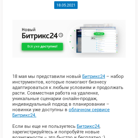
18.05.2021
18 мая мы представили новый
Битрикс24
– набор
инструментов, которые помогают бизнесу
адаптироваться к любым условиям и продолжать
расти. Совместная работа на удаленке,
уникальные сценарии онлайн-продаж,
индивидуальный подход в планировании –
новинки уже доступны в
облачном сервисе
Битрикс24.
Если вы еще не пользуетесь
Битрикс24
,
зарегистрируйтесь и попробуйте новые
возможности – это быстро и бесплатно :)