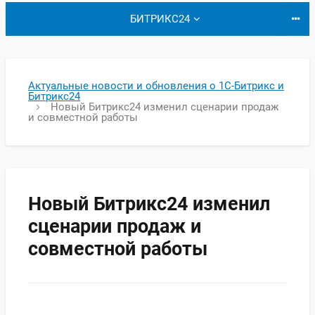
БИТРИКС24
Актуальные новости и обновления о 1С-Битрикс и
Битрикс24
Новый Битрикс24 изменил сценарии продаж
и совместной работы
Новый Битрикс24 изменил
сценарии продаж и
совместной работы