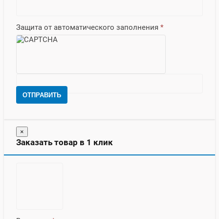
Защита от автоматического заполнения
*
ОТПРАВИТЬ
×
Заказать товар в 1 клик