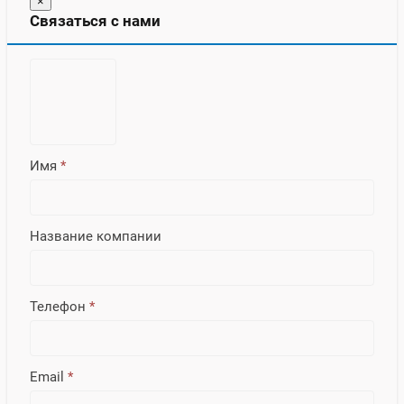
×
Связаться с нами
Имя
*
Название компании
Телефон
*
Email
*