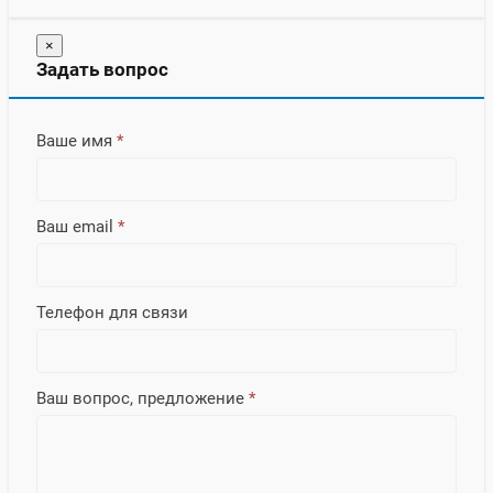
×
Задать вопрос
Ваше имя
*
Ваш email
*
Телефон для связи
Ваш вопрос, предложение
*