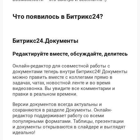
Что появилось в Битрикс24?
Битрикс24.Документы
Редактируйте вместе, обсуждайте, делитесь
Онлайн-редактор для совместной работы с
документами теперь внутри Битрикс24! Документы
можно править вместе с коллегами прямо в
задачах, чатах, новостной ленте и во время
видеозвонка. Вы увидите все комментарии и
правки в реальном времени.
Версии документов всегда актуальны и
сохраняются в разделе Документы. Онлайн-
редактор поддерживает работу со всеми
популярными форматами. Таблицы, презентации
и документы открываются в слайдере и выглядят
идеально!