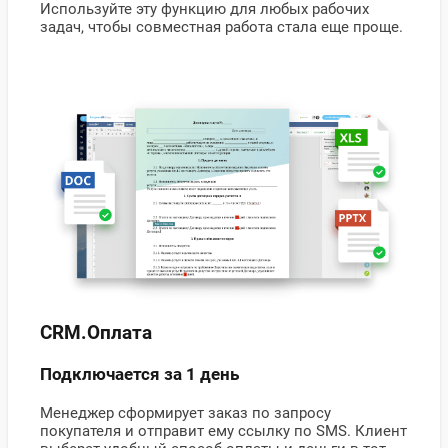
Используйте эту функцию для любых рабочих
задач, чтобы совместная работа стала еще проще.
CRM.Оплата
Подключается за 1 день
Менеджер сформирует заказ по запросу
покупателя и отправит ему ссылку по SMS. Клиент