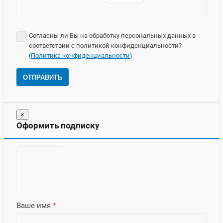
Согласны ли Вы на обработку персональных данных в
соответствии с политикой конфиденциальности?
(
Политика конфиденциальности
)
ОТПРАВИТЬ
×
Оформить подписку
Ваше имя
*