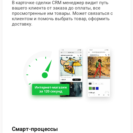
В карточке сделки CRМ менеджер видит путь
вашего клиента от заказа до оплаты, все
просмотренные им товары. Может связаться с
клиентом и помочь выбрать товар, оформить
доставку.
Смарт-процессы