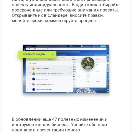
проекту индивидуальность. В один клик отбирайте
просроченные или требующие внимания проекты.
Открывайте их в слайдере, вносите правки,
меняйте сроки, комментируйте процесс.
В обновлении еще 47 полезных изменений и
инструментов для бизнеса. Узнайте обо всех
новинках в презентации нового