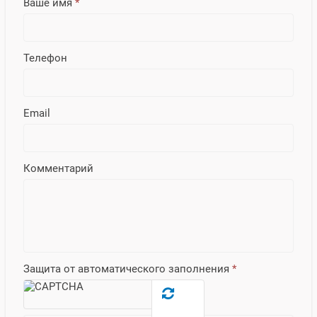
Ваше имя
*
Телефон
Email
Комментарий
Защита от автоматического заполнения
*