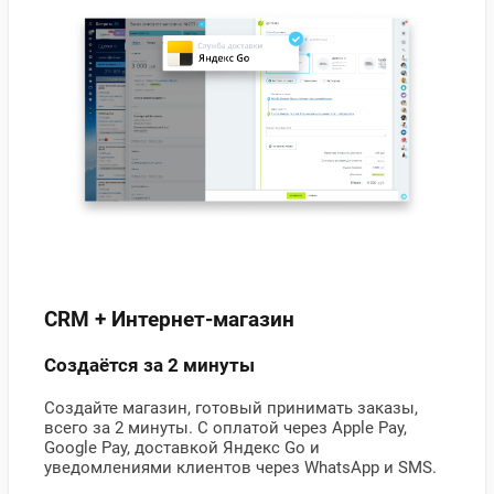
CRM + Интернет-магазин
Создаётся за 2 минуты
Создайте магазин, готовый принимать заказы,
всего за 2 минуты. С оплатой через Apple Pay,
Google Pay, доставкой Яндекс Go и
уведомлениями клиентов через WhatsApp и SMS.