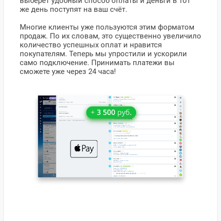
выберет удобный способ оплаты и деньги в тот
же день поступят на ваш счёт.
Многие клиенты уже пользуются этим форматом
продаж. По их словам, это существенно увеличило
количество успешных оплат и нравится
покупателям. Теперь мы упростили и ускорили
само подключение. Принимать платежи вы
сможете уже через 24 часа!