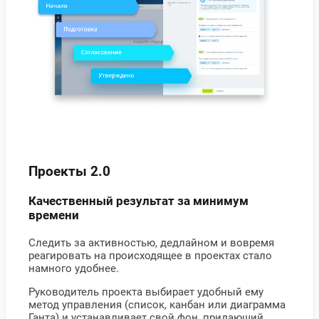
Проекты 2.0
Качественный результат за минимум
времени
Следить за активностью, дедлайном и вовремя
реагировать на происходящее в проектах стало
намного удобнее.
Руководитель проекта выбирает удобный ему
метод управления (список, канбан или диаграмма
Ганта) и устанавливает свой фон, придающий