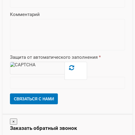
Комментарий
Защита от автоматического заполнения
*
СВЯЗАТЬСЯ С НАМИ
×
Заказать обратный звонок