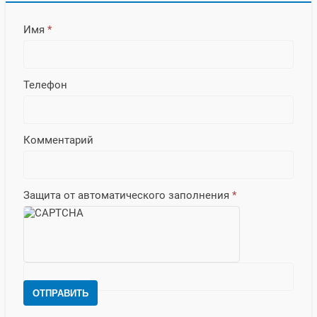
Имя
*
Телефон
Комментарий
Защита от автоматического заполнения
*
ОТПРАВИТЬ