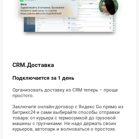
CRM.Доставка
Подключается за 1 день
Организовать доставку из CRM теперь – проще
простого.
Заключите онлайн-договор с Яндекс Go прямо из
Битрикс24 и сами выбирайте способы отправки
товара: от курьера с термосумкой до грузовой
машины с грузчиками. Не надо держать своих
курьеров, автопарк и волноваться о простоях.