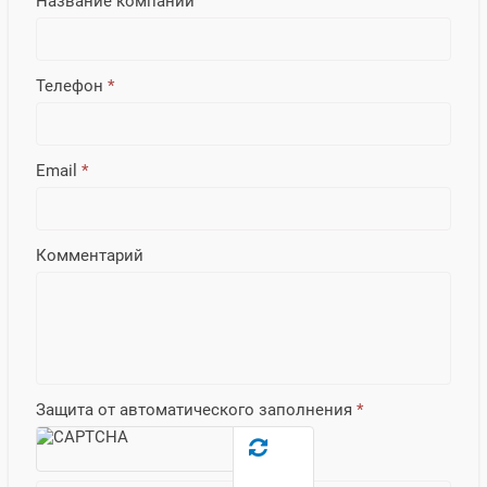
Название компании
Телефон
*
Email
*
Комментарий
Защита от автоматического заполнения
*