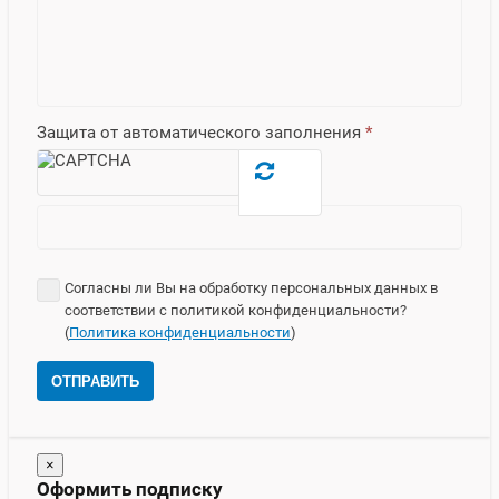
Защита от автоматического заполнения
*
Согласны ли Вы на обработку персональных данных в
соответствии с политикой конфиденциальности?
(
Политика конфиденциальности
)
ОТПРАВИТЬ
×
Оформить подписку