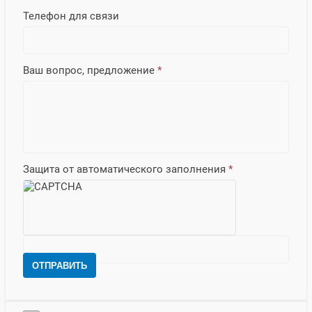
Телефон для связи
Ваш вопрос, предложение
*
Защита от автоматического заполнения
*
ОТПРАВИТЬ