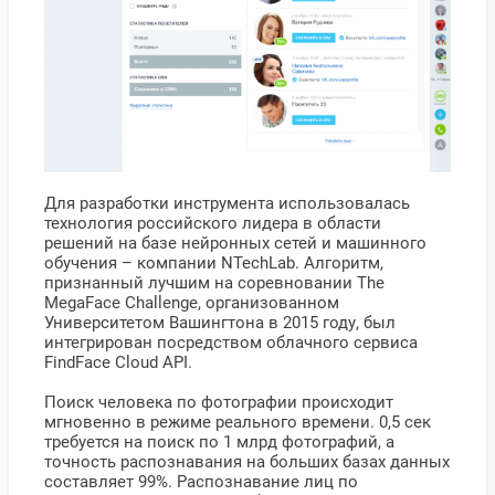
Для разработки инструмента использовалась
технология российского лидера в области
решений на базе нейронных сетей и машинного
обучения – компании NTechLab. Алгоритм,
признанный лучшим на соревновании The
MegaFace Challenge, организованном
Университетом Вашингтона в 2015 году, был
интегрирован посредством облачного сервиса
FindFace Cloud API.
Поиск человека по фотографии происходит
мгновенно в режиме реального времени. 0,5 сек
требуется на поиск по 1 млрд фотографий, а
точность распознавания на больших базах данных
составляет 99%. Распознавание лиц по