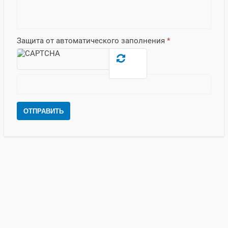
Защита от автоматического заполнения
*
ОТПРАВИТЬ