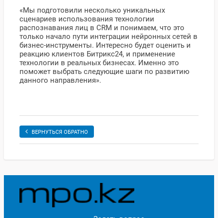
«Мы подготовили несколько уникальных
сценариев использования технологии
распознавания лиц в CRM и понимаем, что это
только начало пути интеграции нейронных сетей в
бизнес-инструменты. Интересно будет оценить и
реакцию клиентов Битрикс24, и применение
технологии в реальных бизнесах. Именно это
поможет выбрать следующие шаги по развитию
данного направления».
ВЕРНУТЬСЯ ОБРАТНО