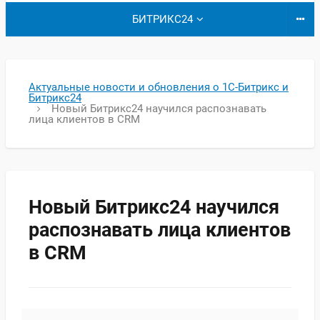
БИТРИКС24
Актуальные новости и обновления о 1С-Битрикс и
Битрикс24
Новый Битрикс24 научился распознавать
лица клиентов в CRM
Новый Битрикс24 научился
распознавать лица клиентов
в CRM