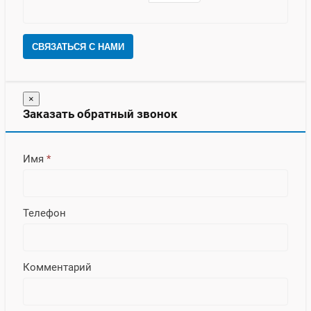
СВЯЗАТЬСЯ С НАМИ
×
Заказать обратный звонок
Имя
*
Телефон
Комментарий