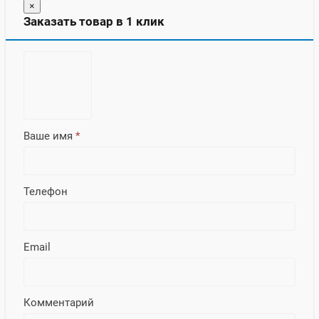
×
Заказать товар в 1 клик
Ваше имя
*
Телефон
Email
Комментарий