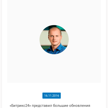
16.11.2016
«Битрикс24» представил большие обновления