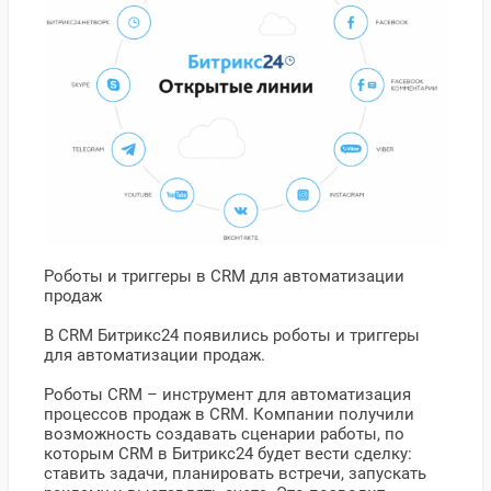
Роботы и триггеры в CRM для автоматизации
продаж
В CRM Битрикс24 появились роботы и триггеры
для автоматизации продаж.
Роботы CRM – инструмент для автоматизация
процессов продаж в CRM. Компании получили
возможность создавать сценарии работы, по
которым CRM в Битрикс24 будет вести сделку:
ставить задачи, планировать встречи, запускать