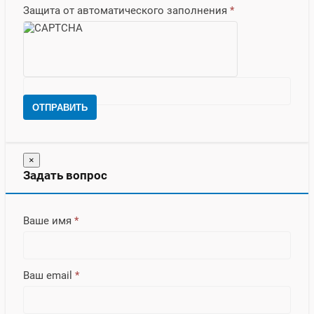
Защита от автоматического заполнения
*
ОТПРАВИТЬ
×
Задать вопрос
Ваше имя
*
Ваш email
*