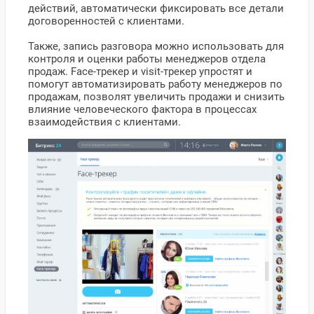
действий, автоматически фиксировать все детали
договоренностей с клиентами.
Также, запись разговора можно использовать для
контроля и оценки работы менеджеров отдела
продаж. Face-трекер и visit-трекер упростят и
помогут автоматизировать работу менеджеров по
продажам, позволят увеличить продажи и снизить
влияние человеческого фактора в процессах
взаимодействия с клиентами.