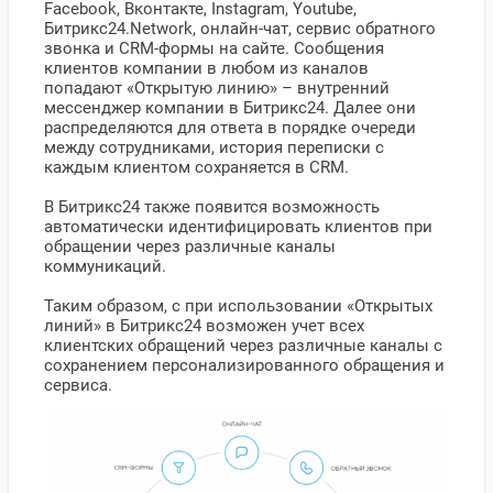
Facebook, Вконтакте, Instagram, Youtube,
Битрикс24.Network, онлайн-чат, сервис обратного
звонка и CRM-формы на сайте. Сообщения
клиентов компании в любом из каналов
попадают «Открытую линию» – внутренний
мессенджер компании в Битрикс24. Далее они
распределяются для ответа в порядке очереди
между сотрудниками, история переписки с
каждым клиентом сохраняется в CRM.
В Битрикс24 также появится возможность
автоматически идентифицировать клиентов при
обращении через различные каналы
коммуникаций.
Таким образом, с при использовании «Открытых
линий» в Битрикс24 возможен учет всех
клиентских обращений через различные каналы с
сохранением персонализированного обращения и
сервиса.