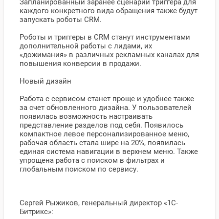
Запланированный заранее сценарий триггера для
каждого конкретного вида обращения также будут
запускать роботы CRM.
Роботы и триггеры в CRM станут инструментами
дополнительной работы с лидами, их
«дожимания» в различных рекламных каналах для
повышения конверсии в продажи.
Новый дизайн
Работа с сервисом станет проще и удобнее также
за счет обновленного дизайна. У пользователей
появилась возможность настраивать
представление разделов под себя. Появилось
компактное левое персонализированное меню,
рабочая область стала шире на 20%, появилась
единая система навигации в верхнем меню. Также
упрощена работа с поиском в фильтрах и
глобальным поиском по сервису.
Сергей Рыжиков, генеральный директор «1С-
Битрикс»: