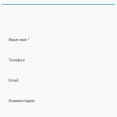
Ваше имя
*
Телефон
Email
Комментарий