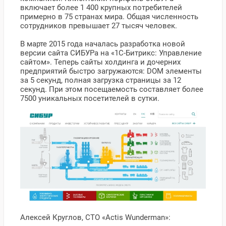
включает более 1 400 крупных потребителей
примерно в 75 странах мира. Общая численность
сотрудников превышает 27 тысяч человек.
В марте 2015 года началась разработка новой
версии сайта СИБУРа на «1С-Битрикс: Управление
сайтом». Теперь сайты холдинга и дочерних
предприятий быстро загружаются: DOM элементы
за 5 секунд, полная загрузка страницы за 12
секунд. При этом посещаемость составляет более
7500 уникальных посетителей в сутки.
Алексей Круглов, CTO «Actis Wunderman»: