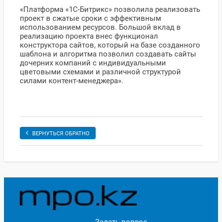
«Платформа «1С-Битрикс» позволила реализовать
проект в сжатые сроки с эффективным
использованием ресурсов. Большой вклад в
реализацию проекта внес функционал
конструктора сайтов, который на базе созданного
шаблона и алгоритма позволил создавать сайты
дочерних компаний с индивидуальными
цветовыми схемами и различной структурой
силами контент-менеджера».
ВЕРНУТЬСЯ ОБРАТНО
Задать вопрос