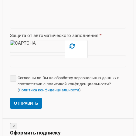
Защита от автоматического заполнения
*
Согласны ли Вы на обработку персональных данных в
соответствии с политикой конфиденциальности?
(
Политика конфиденциальности
)
ОТПРАВИТЬ
×
Оформить подписку