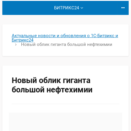
БИТРИКС24
Актуальные новости и обновления о 1С-Битрикс и
Битрикс24
Новый облик гиганта большой нефтехимии
Новый облик гиганта
большой нефтехимии