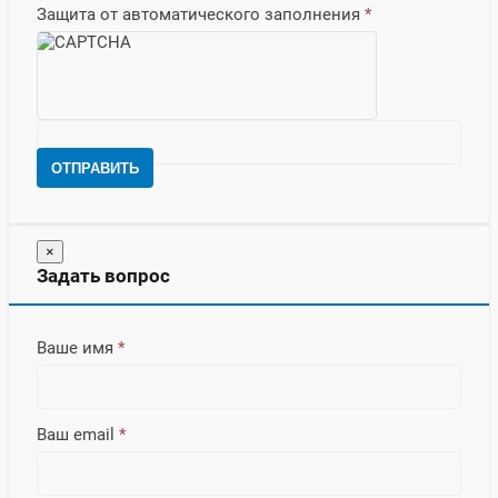
Защита от автоматического заполнения
*
ОТПРАВИТЬ
×
Задать вопрос
Ваше имя
*
Ваш email
*