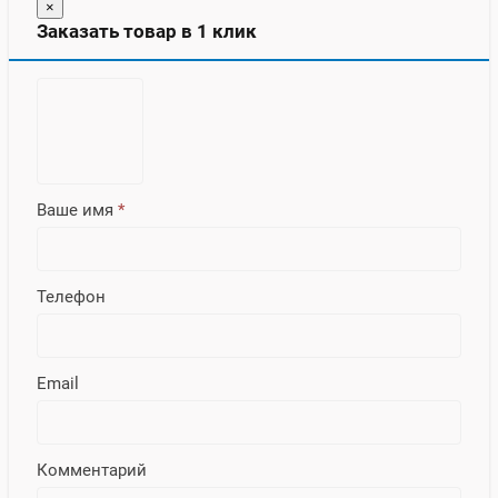
×
Заказать товар в 1 клик
Ваше имя
*
Телефон
Email
Комментарий