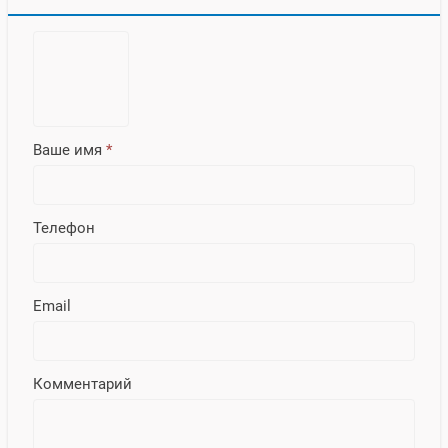
Ваше имя
*
Телефон
Email
Комментарий