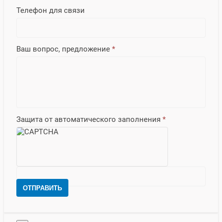
Телефон для связи
Ваш вопрос, предложение
*
Защита от автоматического заполнения
*
ОТПРАВИТЬ