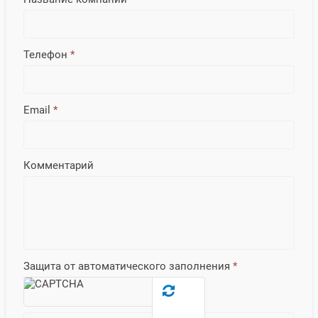
Телефон
*
Email
*
Комментарий
Защита от автоматического заполнения
*