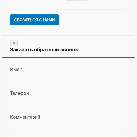
СВЯЗАТЬСЯ С НАМИ
×
Заказать обратный звонок
Имя
*
Телефон
Комментарий