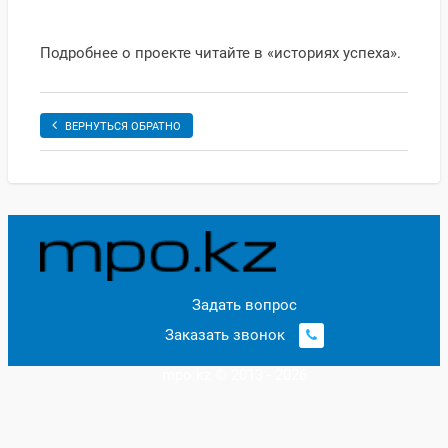
Подробнее о проекте читайте в «историях успеха».
ВЕРНУТЬСЯ ОБРАТНО
Задать вопрос
Заказать звонок
mpo.kz © 2013 - 2026