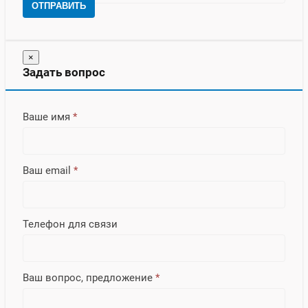
ОТПРАВИТЬ
×
Задать вопрос
Ваше имя
*
Ваш email
*
Телефон для связи
Ваш вопрос, предложение
*