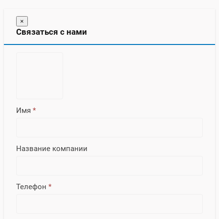
×
Связаться с нами
Имя
*
Название компании
Телефон
*