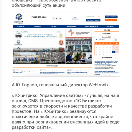
объясняющий суть акции.
А.Ю. Горлов, генеральный директор Webtronix:
«1С-Битрикс: Управление сайтом» - лучшая, на наш
взгляд, CMS. Превосходство «1С-Битрикс»
заключается в скорости и качестве разработки
проектов. На «1С-Битрикс» реализуются
практически любые задачи клиента, что крайне
важно при возникновении внезапных идей в ходе
разработки сайта».