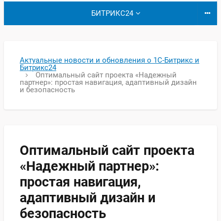
БИТРИКС24
Актуальные новости и обновления о 1С-Битрикс и
Битрикс24
Оптимальный сайт проекта «Надежный
партнер»: простая навигация, адаптивный дизайн
и безопасность
Оптимальный сайт проекта
«Надежный партнер»:
простая навигация,
адаптивный дизайн и
безопасность