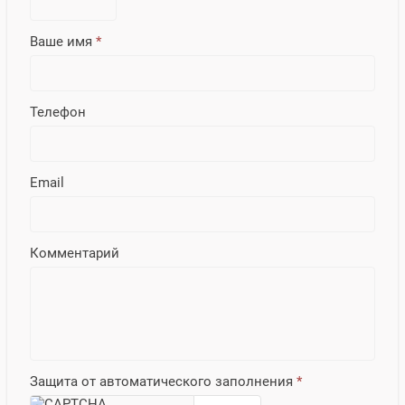
Ваше имя
*
Телефон
Email
Комментарий
Защита от автоматического заполнения
*