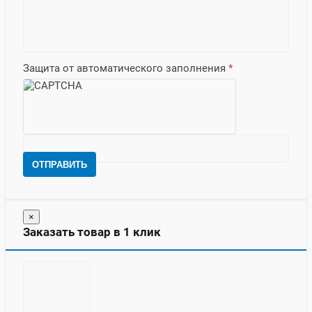
Защита от автоматического заполнения
*
ОТПРАВИТЬ
×
Заказать товар в 1 клик