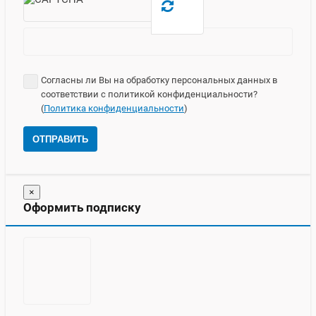
Согласны ли Вы на обработку персональных данных в
соответствии с политикой конфиденциальности?
(
Политика конфиденциальности
)
ОТПРАВИТЬ
×
Оформить подписку