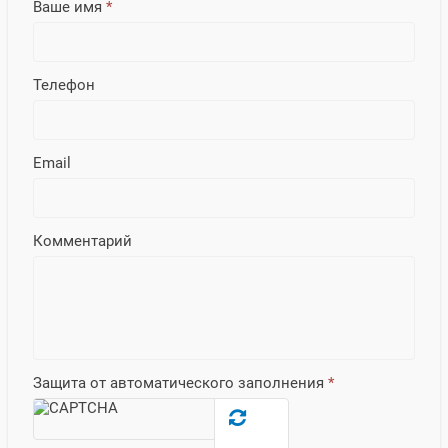
Ваше имя
*
Телефон
Email
Комментарий
Защита от автоматического заполнения
*