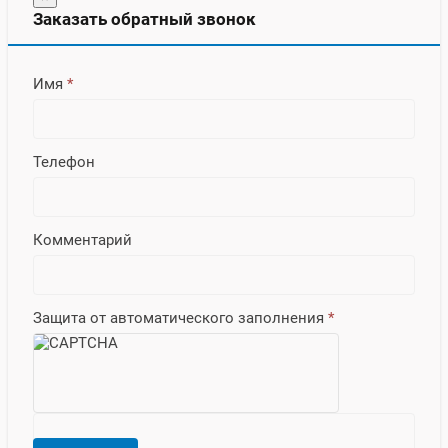
Заказать обратный звонок
Имя
*
Телефон
Комментарий
Защита от автоматического заполнения
*