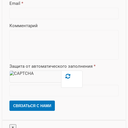
Email
*
Комментарий
Защита от автоматического заполнения
*
СВЯЗАТЬСЯ С НАМИ
×