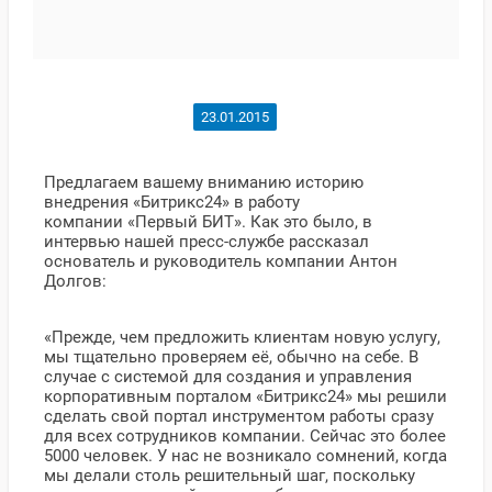
23.01.2015
Предлагаем вашему вниманию историю
внедрения «Битрикс24» в работу
компании «Первый БИТ». Как это было, в
интервью нашей пресс-службе рассказал
основатель и руководитель компании Антон
Долгов:
«Прежде, чем предложить клиентам новую услугу,
мы тщательно проверяем её, обычно на себе. В
случае с системой для создания и управления
корпоративным порталом «Битрикс24» мы решили
сделать свой портал инструментом работы сразу
для всех сотрудников компании. Сейчас это более
5000 человек. У нас не возникало сомнений, когда
мы делали столь решительный шаг, поскольку