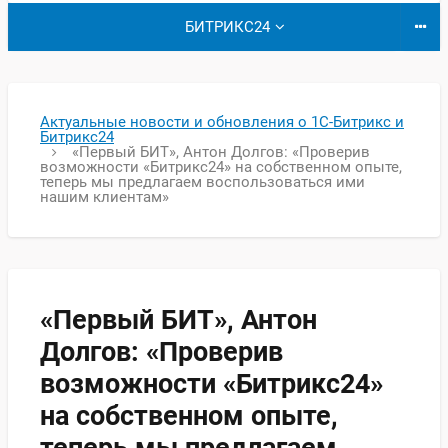
БИТРИКС24
Актуальные новости и обновления о 1С-Битрикс и
Битрикс24
«Первый БИТ», Антон Долгов: «Проверив
возможности «Битрикс24» на собственном опыте,
теперь мы предлагаем воспользоваться ими
нашим клиентам»
«Первый БИТ», Антон
Долгов: «Проверив
возможности «Битрикс24»
на собственном опыте,