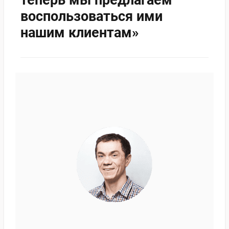
теперь мы предлагаем
воспользоваться ими
нашим клиентам»