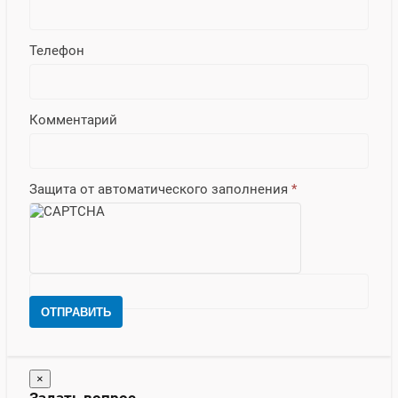
Телефон
Комментарий
Защита от автоматического заполнения
*
ОТПРАВИТЬ
×
Задать вопрос