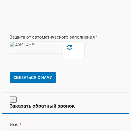
Защита от автоматического заполнения
*
СВЯЗАТЬСЯ С НАМИ
×
Заказать обратный звонок
Имя
*