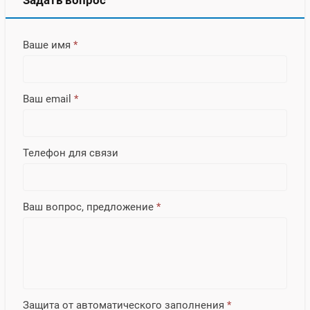
Ваше имя
*
Ваш email
*
Телефон для связи
Ваш вопрос, предложение
*
Защита от автоматического заполнения
*