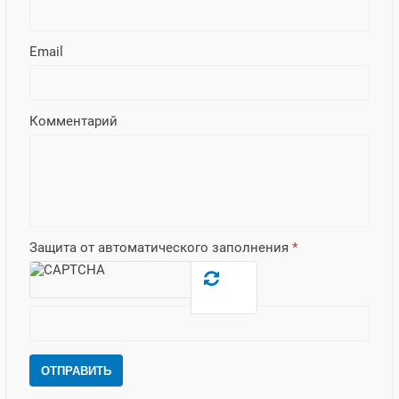
Email
Комментарий
Защита от автоматического заполнения
*
ОТПРАВИТЬ