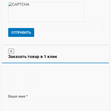
ОТПРАВИТЬ
×
Заказать товар в 1 клик
Ваше имя
*