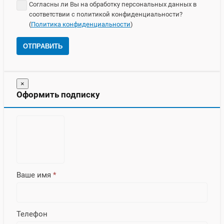
Согласны ли Вы на обработку персональных данных в
соответствии с политикой конфиденциальности?
(
Политика конфиденциальности
)
ОТПРАВИТЬ
×
Оформить подписку
Ваше имя
*
Телефон