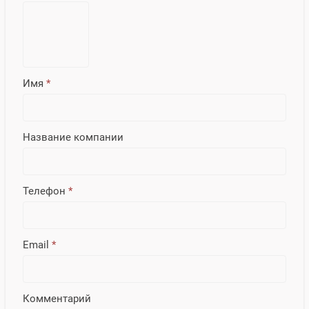
Имя
*
Название компании
Телефон
*
Email
*
Комментарий