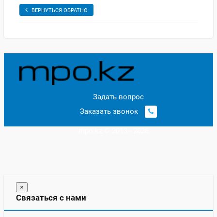
ВЕРНУТЬСЯ ОБРАТНО
Задать вопрос
Заказать звонок
mpo.kz © 2013 - 2026
×
Связаться с нами