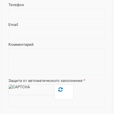
Телефон
Email
Комментарий
Защита от автоматического заполнения
*