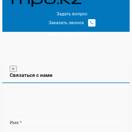
Задать вопрос
Заказать звонок
mpo.kz © 2013 - 2026
×
Связаться с нами
Имя
*