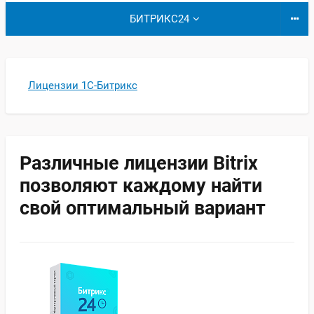
БИТРИКС24
Лицензии 1С-Битрикс
Различные лицензии Bitrix
позволяют каждому найти
свой оптимальный вариант