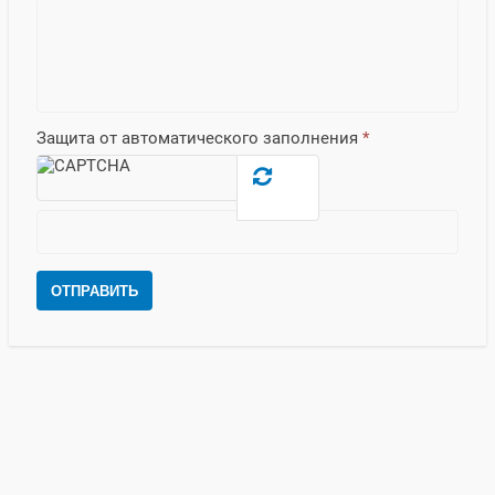
Защита от автоматического заполнения
*
ОТПРАВИТЬ