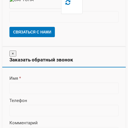
СВЯЗАТЬСЯ С НАМИ
×
Заказать обратный звонок
Имя
*
Телефон
Комментарий