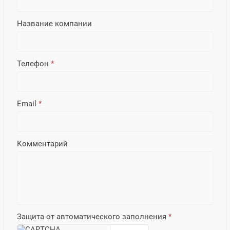
Название компании
Телефон
*
Email
*
Комментарий
Защита от автоматического заполнения
*