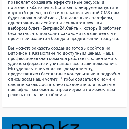
позволяет создавать эффективные ресурсы и
порталы любого типа. Если вы планируете запустить
крупный проект, то без использования этой CMS вам
будет сложно обойтись. Для маленьких платформ,
одностраничных сайтов и лендингов лучшим
выбором будет «
Битрикс24.Сайты
», который работает
бесплатно, что позволит сэкономить ваши деньги и
время при развитии бренда и продвижении продукта.
Вы можете заказать создание готовых сайтов на
Битриксе в Казахстане по доступным ценам. Наша
профессиональная команда работает с клиентами в
удобном формате и учитывает все ваши пожелания.
Мы уделяем внимание каждому клиенту,
предоставляем бесплатные консультации и подробно
описываем наши услуги. Чтобы связаться с нами и
сделать заказ, достаточно позвонить или посетить
наш офис - мы быстро отреагируем и поможем вам
решить все ваши проблемы.