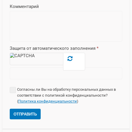
Комментарий
Защита от автоматического заполнения
*
Согласны ли Вы на обработку персональных данных в
соответствии с политикой конфиденциальности?
(
Политика конфиденциальности
)
ОТПРАВИТЬ