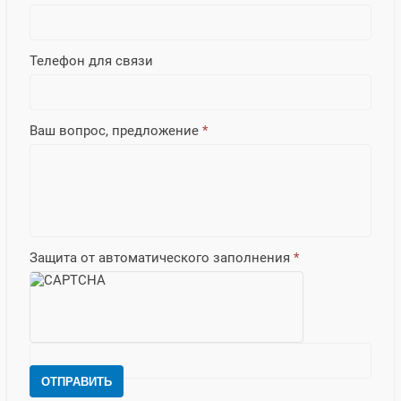
Телефон для связи
Ваш вопрос, предложение
*
Защита от автоматического заполнения
*
ОТПРАВИТЬ