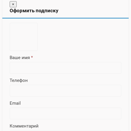
×
Оформить подписку
Ваше имя
*
Телефон
Email
Комментарий