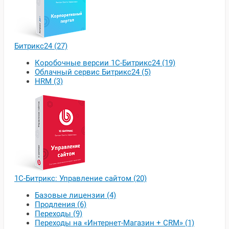
Битрикс24 (27)
Коробочные версии 1С-Битрикс24 (19)
Облачный сервис Битрикс24 (5)
HRM (3)
1С-Битрикс: Управление сайтом (20)
Базовые лицензии (4)
Продления (6)
Переходы (9)
Переходы на «Интернет-Магазин + CRM» (1)