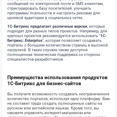
сообщений по электронной почте и SMS клиентам,
структурировать базу посетителей, улучшить
программы лояльности и настроить рекламу для
целевой аудитории в социальных сетях.
1С-Битрикс предлагает различные версии
, которые
подходят для разных типов проектов. Например, для
крупных проектов рекомендуется использовать "
1С-
Битрикс: Enterprise
", которая позволяет создавать
порталы с большим количеством страниц и высокой
нагрузкой. В таких случаях также доступна
полноценная техническая поддержка со стороны
специалистов-разработчиков.
Преимущества использования продуктов
1С-Битрикс для бизнес-сайтов
Вы получите возможность создавать неограниченное
количество порталов, используя одну платформу. Вам
не составит труда создать полноценные сайты на
русском или английском языках. Кроме того, вы
сможете управлять интернет-магазином или