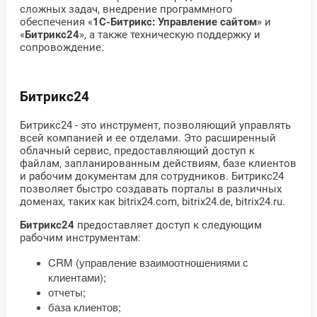
сложных задач, внедрение программного
обеспечения «
1С-Битрикс: Управление сайтом
» и
«
Битрикс24
», а также техническую поддержку и
сопровождение.
Битрикс24
Битрикс24 - это инструмент, позволяющий управлять
всей компанией и ее отделами. Это расширенный
облачный сервис, предоставляющий доступ к
файлам, запланированным действиям, базе клиентов
и рабочим документам для сотрудников. Битрикс24
позволяет быстро создавать порталы в различных
доменах, таких как bitrix24.com, bitrix24.de, bitrix24.ru.
Битрикс24
предоставляет доступ к следующим
рабочим инструментам:
CRM (управление взаимоотношениями с
клиентами);
отчеты;
база клиентов;