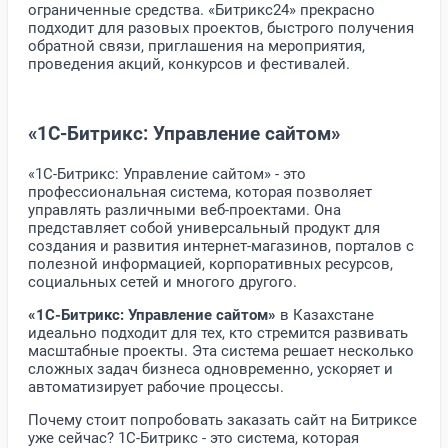
ограниченные средства. «Битрикс24» прекрасно
подходит для разовых проектов, быстрого получения
обратной связи, приглашения на мероприятия,
проведения акций, конкурсов и фестивалей.
«1С-Битрикс: Управление сайтом»
«1С-Битрикс: Управление сайтом» - это
профессиональная система, которая позволяет
управлять различными веб-проектами. Она
представляет собой универсальный продукт для
создания и развития интернет-магазинов, порталов с
полезной информацией, корпоративных ресурсов,
социальных сетей и многого другого.
«1C-Битрикс: Управление сайтом»
в Казахстане
идеально подходит для тех, кто стремится развивать
масштабные проекты. Эта система решает несколько
сложных задач бизнеса одновременно, ускоряет и
автоматизирует рабочие процессы.
Почему стоит попробовать заказать сайт на Битриксе
уже сейчас? 1С-Битрикс - это система, которая