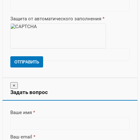
Защита от автоматического заполнения
*
ОТПРАВИТЬ
×
Задать вопрос
Ваше имя
*
Ваш email
*