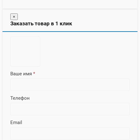
×
Заказать товар в 1 клик
Ваше имя
*
Телефон
Email