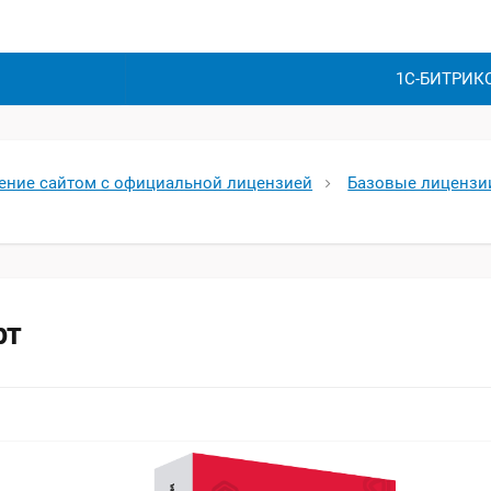
1С-БИТРИК
ление сайтом с официальной лицензией
Базовые лицензии
рт