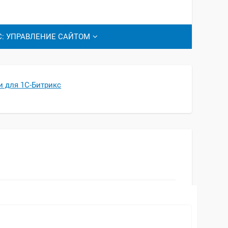
С: УПРАВЛЕНИЕ САЙТОМ
 для 1С-Битрикс