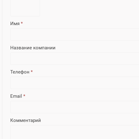
Имя
*
Название компании
Телефон
*
Email
*
Комментарий