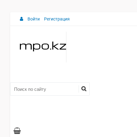
Войти
Регистрация