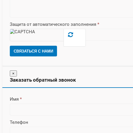
Защита от автоматического заполнения
*
СВЯЗАТЬСЯ С НАМИ
×
Заказать обратный звонок
Имя
*
Телефон