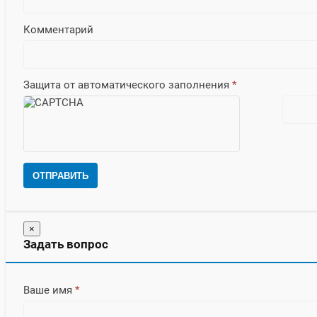
Комментарий
Защита от автоматического заполнения
*
ОТПРАВИТЬ
×
Задать вопрос
Ваше имя
*