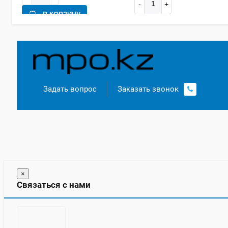
В КОРЗИНУ
В КОРЗИНУ
ПОДРОБНЕЕ
0
12 месяцев
1 месяц
0
Задать вопрос
Заказать звонок
×
Связаться с нами