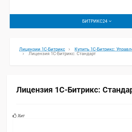
БИТРИКС24
Лицензии 1С-Битрикс
Купить 1С-Битрикс: Управ
Лицензия 1С-Битрикс: Стандарт
Лицензия 1С-Битрикс: Станда
Хит