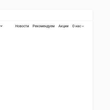
Новости
Рекомендуем
Акции
О нас