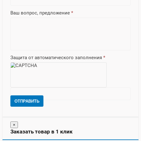
Ваш вопрос, предложение
*
Защита от автоматического заполнения
*
ОТПРАВИТЬ
×
Заказать товар в 1 клик