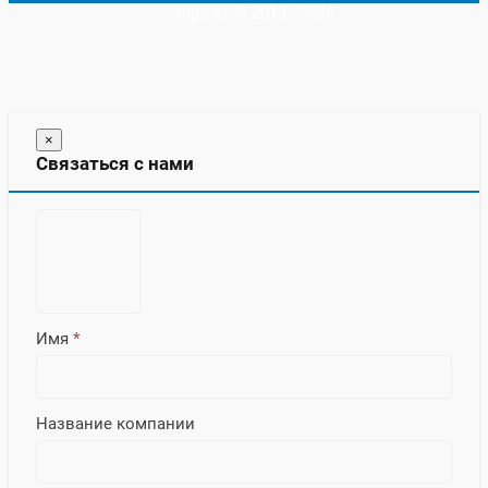
mpo.kz © 2013 - 2026
×
Связаться с нами
Имя
*
Название компании