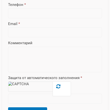
Телефон
*
Email
*
Комментарий
Защита от автоматического заполнения
*