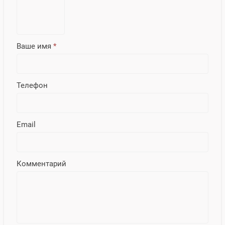
Ваше имя
*
Телефон
Email
Комментарий