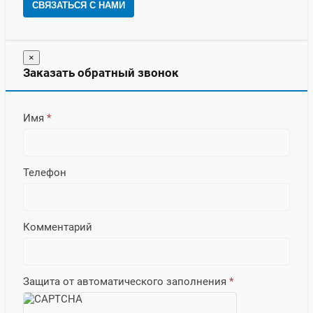
СВЯЗАТЬСЯ С НАМИ
×
Заказать обратный звонок
Имя
*
Телефон
Комментарий
Защита от автоматического заполнения
*