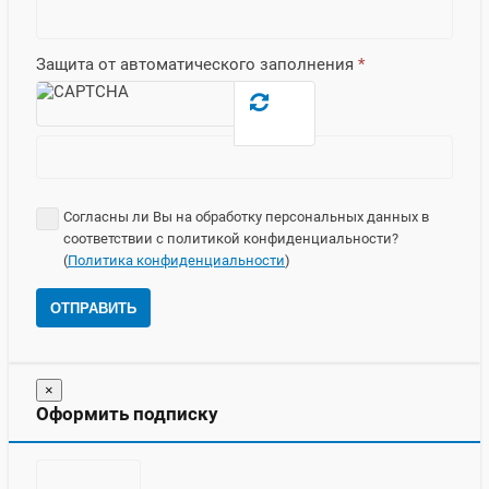
Защита от автоматического заполнения
*
Согласны ли Вы на обработку персональных данных в
соответствии с политикой конфиденциальности?
(
Политика конфиденциальности
)
ОТПРАВИТЬ
×
Оформить подписку