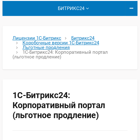
БИТРИКС24
Лицензии 1С-Битрикс
Битрикс24
Коробочные версии 1С-Битрикс24
Льготные продления
1С-Битрикс24: Корпоративный портал
(льготное продление)
1С-Битрикс24:
Корпоративный портал
(льготное продление)