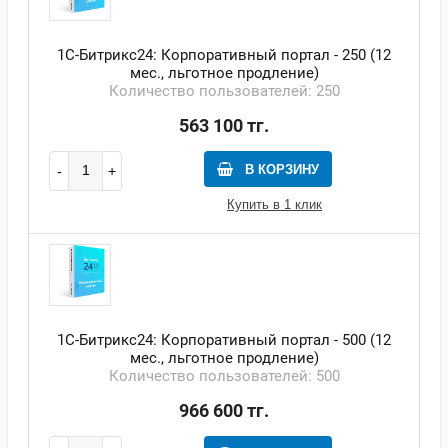
1С-Битрикс24: Корпоративный портал - 250 (12
мес., льготное продление)
Количество пользователей: 250
563 100 тг.
В КОРЗИНУ
Купить в 1 клик
1С-Битрикс24: Корпоративный портал - 500 (12
мес., льготное продление)
Количество пользователей: 500
966 600 тг.