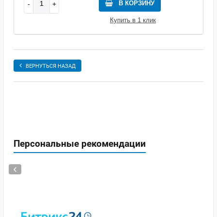
В КОРЗИНУ
Купить в 1 клик
ВЕРНУТЬСЯ НАЗАД
Персональные рекомендации