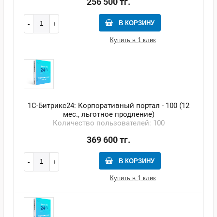
256 500 тг.
В КОРЗИНУ
Купить в 1 клик
1С-Битрикс24: Корпоративный портал - 100 (12
мес., льготное продление)
Количество пользователей: 100
369 600 тг.
В КОРЗИНУ
Купить в 1 клик