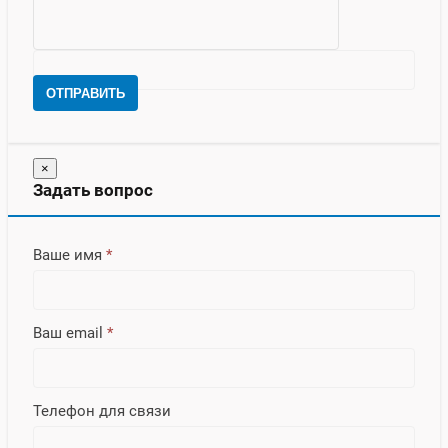
ОТПРАВИТЬ
×
Задать вопрос
Ваше имя
*
Ваш email
*
Телефон для связи