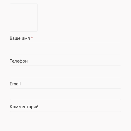
Ваше имя
*
Телефон
Email
Комментарий