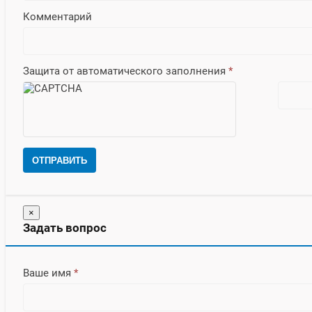
Комментарий
Защита от автоматического заполнения
*
ОТПРАВИТЬ
×
Задать вопрос
Ваше имя
*