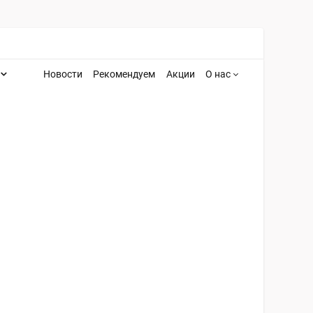
Новости
Рекомендуем
Акции
О нас