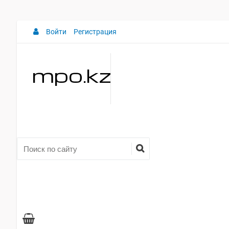
Войти
Регистрация