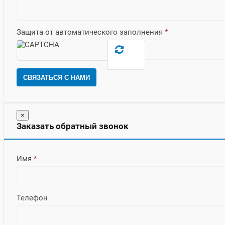
Защита от автоматического заполнения
*
СВЯЗАТЬСЯ С НАМИ
×
Заказать обратный звонок
Имя
*
Телефон