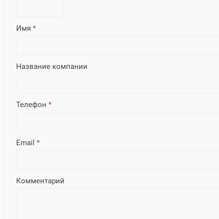
Имя
*
Название компании
Телефон
*
Email
*
Комментарий