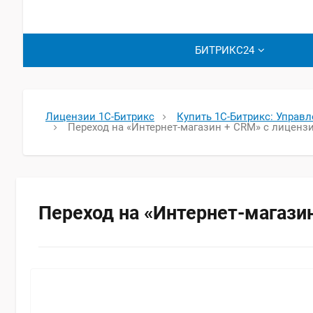
БИТРИКС24
Лицензии 1С-Битрикс
Купить 1С-Битрикс: Управ
Переход на «Интернет-магазин + CRM» с лиценз
Переход на «Интернет-магазин