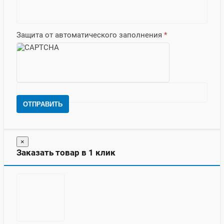
Защита от автоматического заполнения
*
ОТПРАВИТЬ
×
Заказать товар в 1 клик