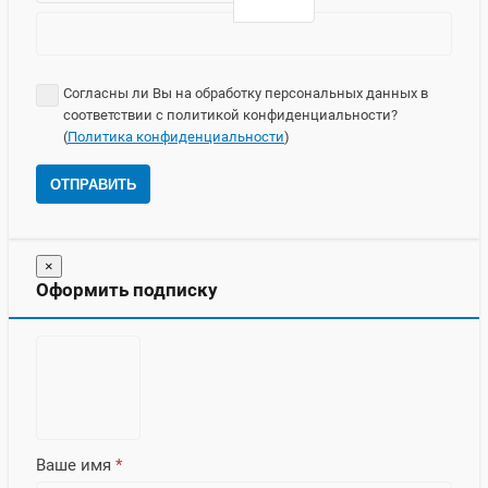
Согласны ли Вы на обработку персональных данных в
соответствии с политикой конфиденциальности?
(
Политика конфиденциальности
)
ОТПРАВИТЬ
×
Оформить подписку
Ваше имя
*