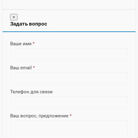
×
Задать вопрос
Ваше имя
*
Ваш email
*
Телефон для связи
Ваш вопрос, предложение
*