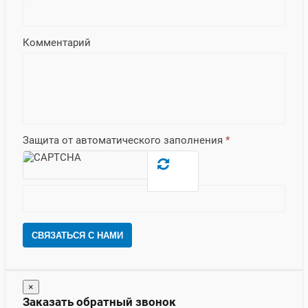
Комментарий
Защита от автоматического заполнения
*
СВЯЗАТЬСЯ С НАМИ
×
Заказать обратный звонок