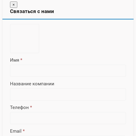
×
Связаться с нами
Имя
*
Название компании
Телефон
*
Email
*