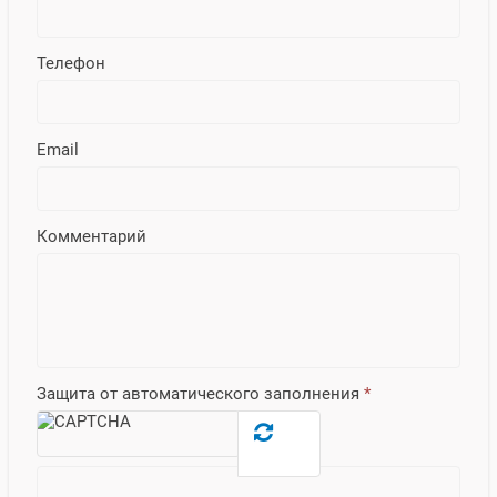
Телефон
Email
Комментарий
Защита от автоматического заполнения
*