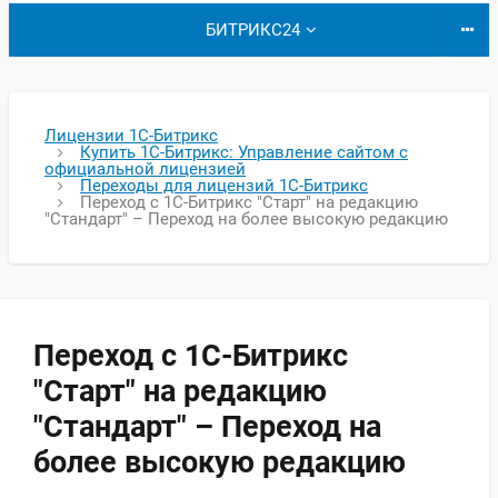
БИТРИКС24
Лицензии 1С-Битрикс
Купить 1С-Битрикс: Управление сайтом с
официальной лицензией
Переходы для лицензий 1С-Битрикс
Переход с 1С-Битрикс "Старт" на редакцию
"Стандарт" – Переход на более высокую редакцию
Переход с 1С-Битрикс
"Старт" на редакцию
"Стандарт" – Переход на
более высокую редакцию