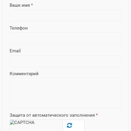
Ваше имя
*
Телефон
Email
Комментарий
Защита от автоматического заполнения
*