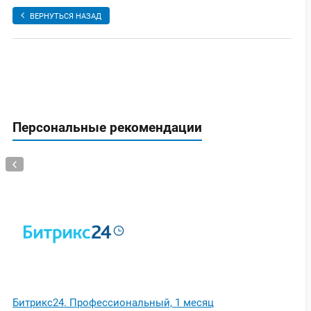
ВЕРНУТЬСЯ НАЗАД
Персональные рекомендации
Битрикс24. Профессиональный, 1 месяц