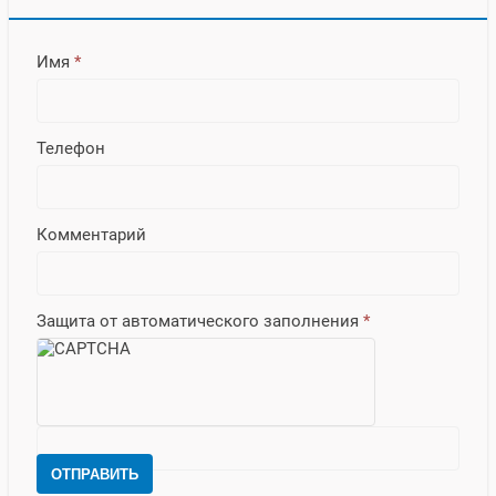
Имя
*
Телефон
Комментарий
Защита от автоматического заполнения
*
ОТПРАВИТЬ