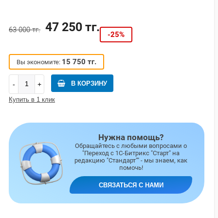
47 250 тг.
63 000 тг.
-25%
15 750 тг.
Вы экономите:
В КОРЗИНУ
Купить в 1 клик
Нужна помощь?
Обращайтесь с любыми вопросами о
"Переход с 1С-Битрикс "Старт" на
редакцию "Стандарт"" - мы знаем, как
помочь!
СВЯЗАТЬСЯ С НАМИ