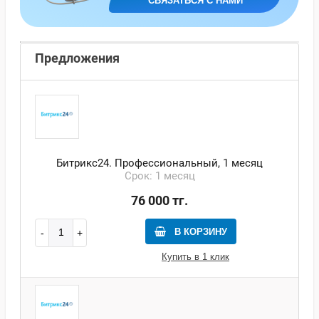
СВЯЗАТЬСЯ С НАМИ
Предложения
Битрикс24. Профессиональный, 1 месяц
Срок: 1 месяц
76 000 тг.
В КОРЗИНУ
Купить в 1 клик