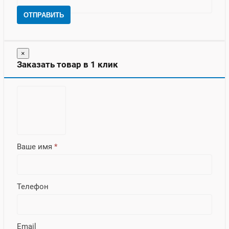
ОТПРАВИТЬ
×
Заказать товар в 1 клик
Ваше имя
*
Телефон
Email