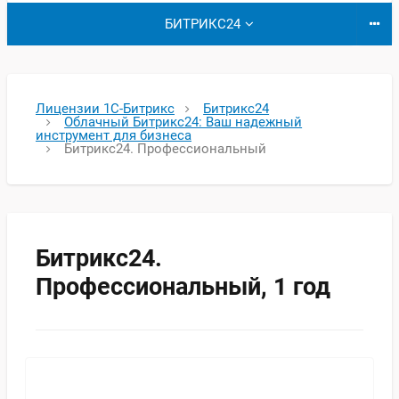
БИТРИКС24
Лицензии 1С-Битрикс
Битрикс24
Облачный Битрикс24: Ваш надежный
инструмент для бизнеса
Битрикс24. Профессиональный
Битрикс24.
Профессиональный, 1 год