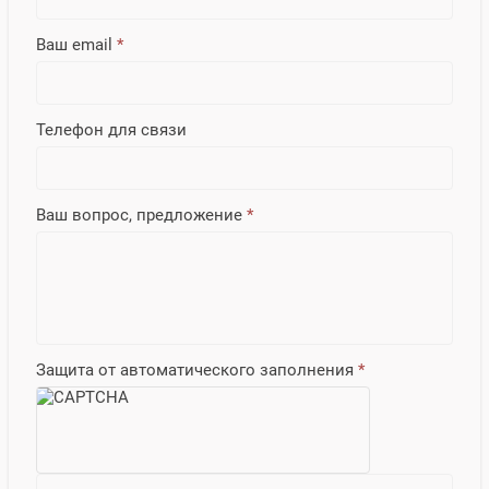
Ваш email
*
Телефон для связи
Ваш вопрос, предложение
*
Защита от автоматического заполнения
*