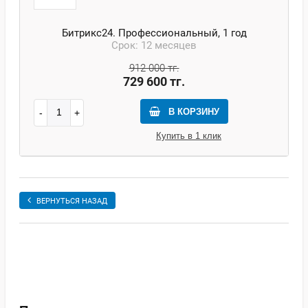
Битрикс24. Профессиональный, 1 год
Срок: 12 месяцев
912 000 тг.
729 600 тг.
В КОРЗИНУ
Купить в 1 клик
ВЕРНУТЬСЯ НАЗАД