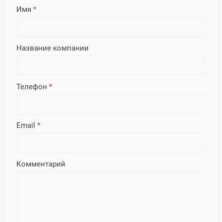
Имя
*
Название компании
Телефон
*
Email
*
Комментарий