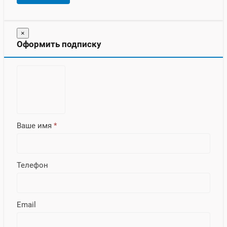
×
Оформить подписку
Ваше имя
*
Телефон
Email