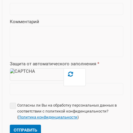
Комментарий
Защита от автоматического заполнения
*
Согласны ли Вы на обработку персональных данных в
соответствии с политикой конфиденциальности?
(
Политика конфиденциальности
)
ОТПРАВИТЬ