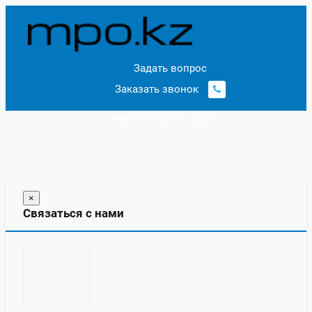
Задать вопрос
Заказать звонок
mpo.kz © 2013 - 2026
×
Связаться с нами