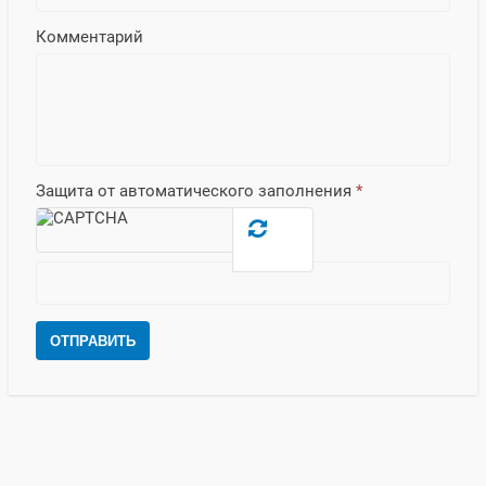
Комментарий
Защита от автоматического заполнения
*
ОТПРАВИТЬ