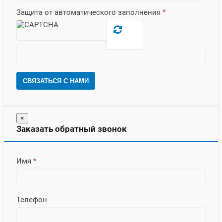
Защита от автоматического заполнения
*
СВЯЗАТЬСЯ С НАМИ
×
Заказать обратный звонок
Имя
*
Телефон