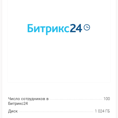
Число сотрудников в
100
Битрикс24
Диск
1 024 ГБ