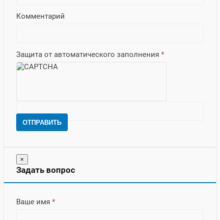
Комментарий
Защита от автоматического заполнения
*
ОТПРАВИТЬ
×
Задать вопрос
Ваше имя
*